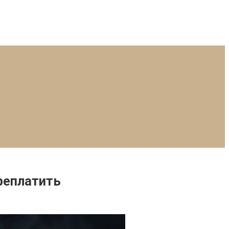
реплатить