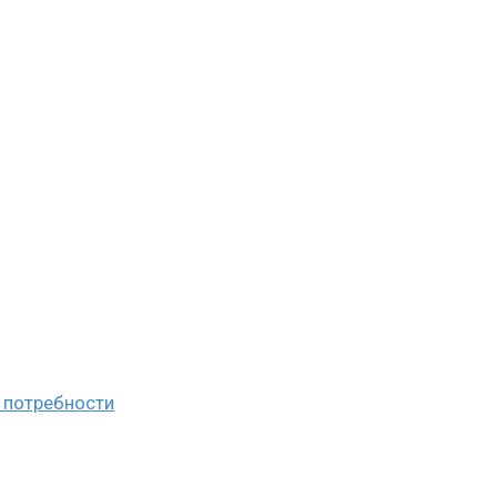
о потребности