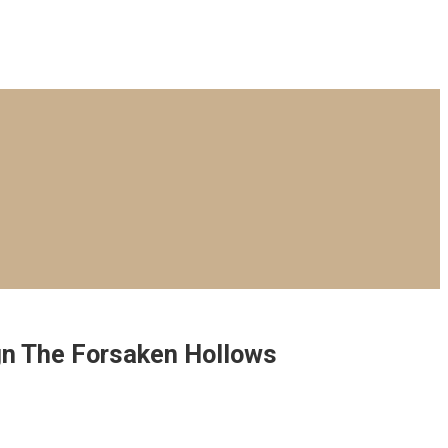
n The Forsaken Hollows