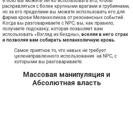
В бою вы можете легко использовать его, чтобы
расправляться с более крупными врагами и грубиянами,
но за его пределами вы можете использовать его для
фарма крови Меланхоликов от резонансных событий.
Когда вы разговариваете с NPC, вы, как правило,
получаете подсказку, которая позволяет вам
использовать «Взгляд из бездны»,
вселяя в него страх
и позволяя вам собирать меланхоличную кровь.
Самое приятное то, что навык не требует
целенаправленного использования на NPC, с
которыми вы разговариваете.
Массовая манипуляция и
Абсолютная власть