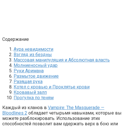
Содержание
Аура невидимости
Взгляд из бездны
Массовая манипуляция и Абсолютная власть
Молниеносный удар
Руки Аримана
Размытое движение
Разящая рука
Котел с кровью и Проклятье крови
Кровавый залп
Прогулка по теням
Каждый из кланов в
Vampire: The Masquerade —
Bloodlines 2
обладает четырьмя навыками, которые вы
можете разблокировать. Использование этих
способностей позволит вам одержать верх в бою или