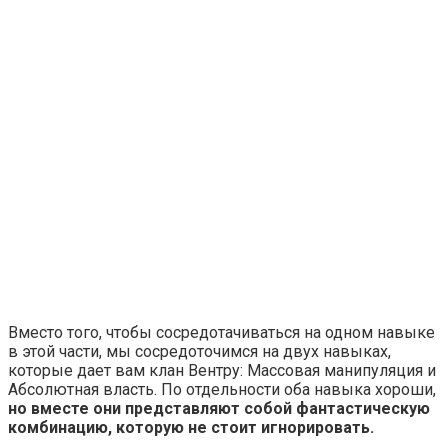
Вместо того, чтобы сосредотачиваться на одном навыке
в этой части, мы сосредоточимся на двух навыках,
которые дает вам клан Вентру: Массовая манипуляция и
Абсолютная власть. По отдельности оба навыка хороши,
но вместе они представляют собой фантастическую
комбинацию, которую не стоит игнорировать.