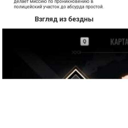
делает миссию по проникновению в
полицейский участок до абсурда простой.
Взгляд из бездны