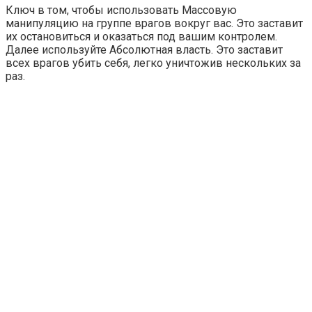
Ключ в том, чтобы использовать Массовую
манипуляцию на группе врагов вокруг вас. Это заставит
их остановиться и оказаться под вашим контролем.
Далее используйте Абсолютная власть. Это заставит
всех врагов убить себя, легко уничтожив нескольких за
раз.