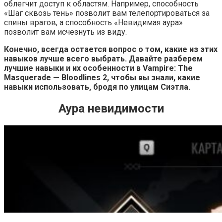
облегчит доступ к областям. Например, способность
«Шаг сквозь тень» позволит вам телепортироваться за
спины врагов, а способность «Невидимая аура»
позволит вам исчезнуть из виду.
Конечно, всегда остается вопрос о том, какие из этих
навыков лучше всего выбрать. Давайте разберем
лучшие навыки и их особенности в Vampire: The
Masquerade — Bloodlines 2, чтобы вы знали, какие
навыки использовать, бродя по улицам Сиэтла.
Аура невидимости