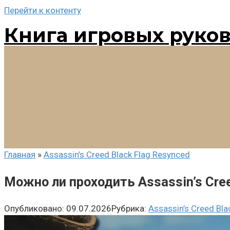
Перейти к контенту
Книга игровых руко
Главная
»
Assassin’s Creed Black Flag Resynced
Можно ли проходить Assassin’s Cre
Опубликовано:
09.07.2026
Рубрика:
Assassin’s Creed Bla