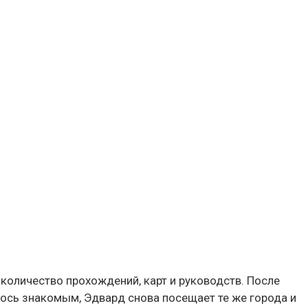
 количество прохождений, карт и руководств. После
ось знакомым, Эдвард снова посещает те же города и