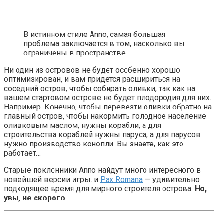
В истинном стиле Anno, самая большая
проблема заключается в том, насколько вы
ограничены в пространстве.
Ни один из островов не будет особенно хорошо
оптимизирован, и вам придется расшириться на
соседний остров, чтобы собирать оливки, так как на
вашем стартовом острове не будет плодородия для них.
Например. Конечно, чтобы перевезти оливки обратно на
главный остров, чтобы накормить голодное население
оливковым маслом, нужны корабли, а для
строительства кораблей нужны паруса, а для парусов
нужно производство конопли. Вы знаете, как это
работает…
Старые поклонники Anno найдут много интересного в
новейшей версии игры, и
Pax Romana
— удивительно
подходящее время для мирного строителя острова.
Но,
увы, не скорого…