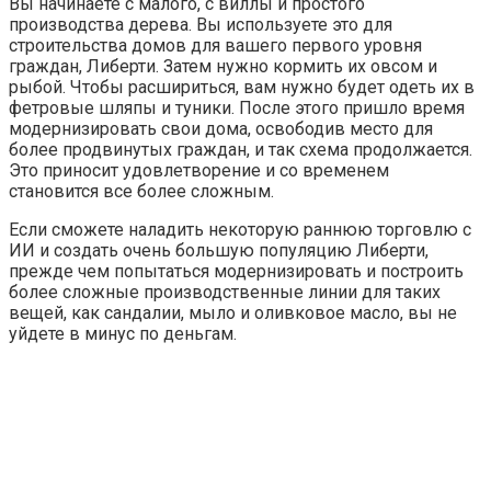
Вы начинаете с малого, с виллы и простого
производства дерева. Вы используете это для
строительства домов для вашего первого уровня
граждан, Либерти. Затем нужно кормить их овсом и
рыбой. Чтобы расшириться, вам нужно будет одеть их в
фетровые шляпы и туники. После этого пришло время
модернизировать свои дома, освободив место для
более продвинутых граждан, и так схема продолжается.
Это приносит удовлетворение и со временем
становится все более сложным.
Если сможете наладить некоторую раннюю торговлю с
ИИ и создать очень большую популяцию Либерти,
прежде чем попытаться модернизировать и построить
более сложные производственные линии для таких
вещей, как сандалии, мыло и оливковое масло, вы не
уйдете в минус по деньгам.