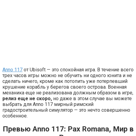
Anno 117
от Ubisoft — это спокойная игра. В течение всего
трех часов игры можно не обучить ни одного юнита и не
сделать ничего, кроме как потопить уже потерпевший
крушение корабль у берегов своего острова. Военная
механика еще не реализована должным образом в игре,
релиз еще не скоро,
но даже в этом случае вы можете
выбрать для Anno 117 мирный римский
градостроительный симулятор — это нечто совершенно
особенное.
Превью Anno 117: Pax Romana, Мир в