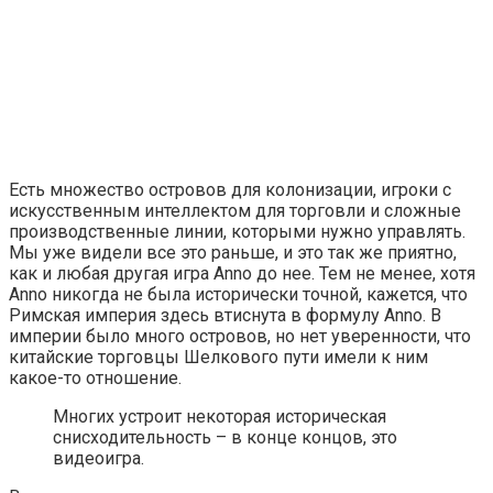
Есть множество островов для колонизации, игроки с
искусственным интеллектом для торговли и сложные
производственные линии, которыми нужно управлять.
Мы уже видели все это раньше, и это так же приятно,
как и любая другая игра Anno до нее. Тем не менее, хотя
Anno никогда не была исторически точной, кажется, что
Римская империя здесь втиснута в формулу Anno. В
империи было много островов, но нет уверенности, что
китайские торговцы Шелкового пути имели к ним
какое-то отношение.
Многих устроит некоторая историческая
снисходительность – в конце концов, это
видеоигра.