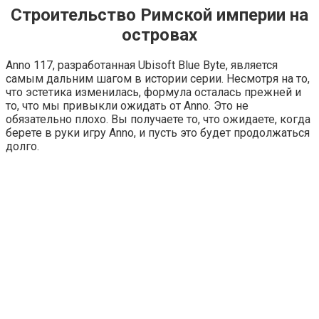
Строительство Римской империи на
островах
Anno 117, разработанная Ubisoft Blue Byte, является
самым дальним шагом в истории серии. Несмотря на то,
что эстетика изменилась, формула осталась прежней и
то, что мы привыкли ожидать от Anno. Это не
обязательно плохо. Вы получаете то, что ожидаете, когда
берете в руки игру Anno, и пусть это будет продолжаться
долго.