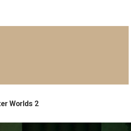
er Worlds 2