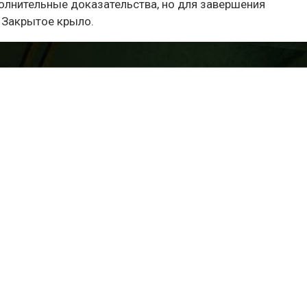
полнительные доказательства, но для завершения
в Закрытое крыло.