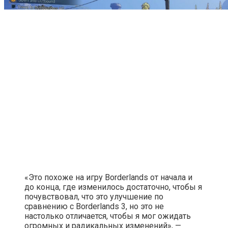
«Это похоже на игру Borderlands от начала и
до конца, где изменилось достаточно, чтобы я
почувствовал, что это улучшение по
сравнению с Borderlands 3, но это не
настолько отличается, чтобы я мог ожидать
огромных и радикальных изменений», —