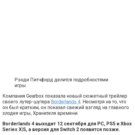
Рэнди Питчфорд делится подробностями
игры.
Компания Gearbox показала новый сюжетный трейлер
своего лутер-шутера
Borderlands 4
. Несмотря на то, что
он был кратким, он показал свежий взгляд на главного
злодея игры, Хранителя времени.
Borderlands 4 выходит 12 сентября для РС, PS5 и Xbox
Series X|S, а версия для Switch 2 появится позже.