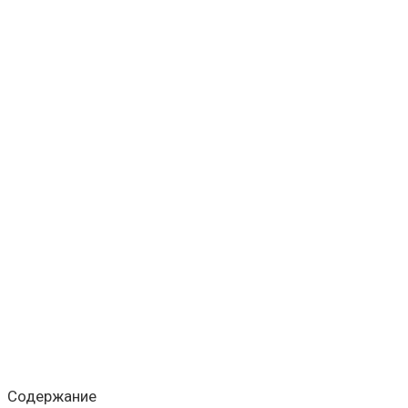
Содержание