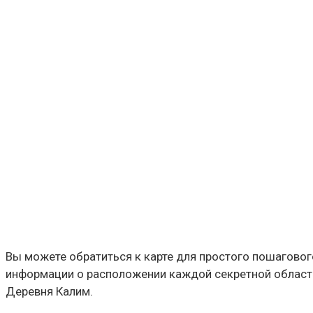
Вы можете обратиться к карте для простого пошагового
информации о расположении каждой секретной области 
Деревня Калим.