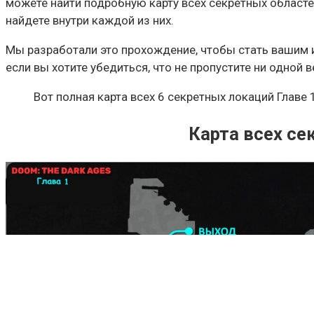
можете найти подробную карту всех секретных областе
найдете внутри каждой из них.
Мы разработали это прохождение, чтобы стать вашим и
если вы хотите убедиться, что не пропустите ни одной 
Вот полная карта всех 6 секретных локаций Главе 
Карта всех се