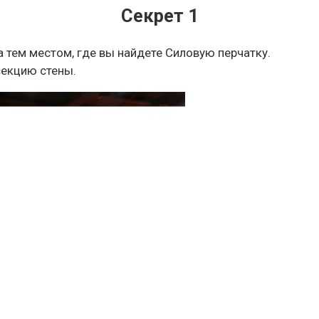
Секрет 1
 тем местом, где вы найдете Силовую перчатку.
екцию стены.