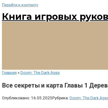
Перейти к контенту
Книга игровых руко
Главная
»
Doom: The Dark Ages
Все секреты и карта Главы 1 Дерев
Опубликовано:
16.05.2025
Рубрика:
Doom: The Dark Age