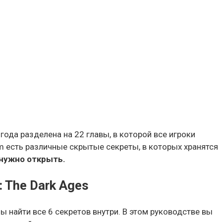
ода разделена на 22 главы, в которой все игроки
m есть различные скрытые секреты, в которых хранятся
 нужно открыть.
 The Dark Ages
 найти все 6 секретов внутри. В этом руководстве вы