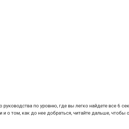
 руководства по уровню, где вы легко найдете все 6 се
и о том, как до нее добраться, читайте дальше, чтобы