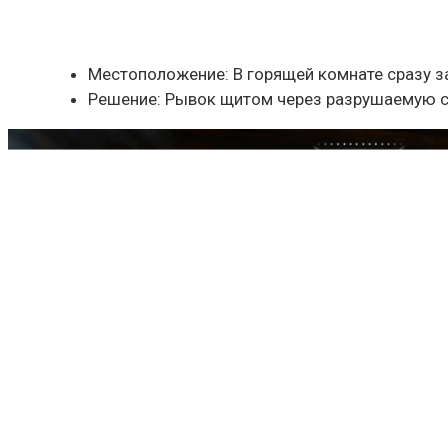
Местоположение: В горящей комнате сразу за
Решение: Рывок щитом через разрушаемую с