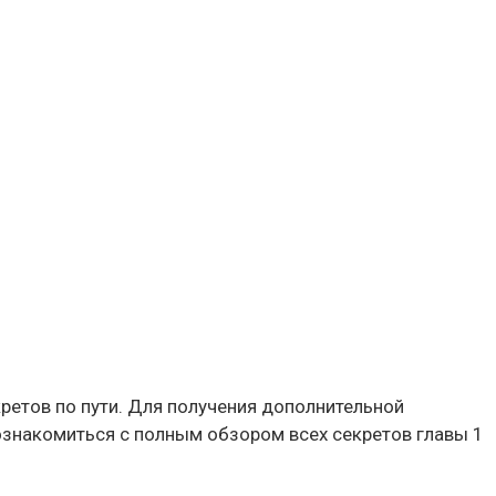
кретов по пути. Для получения дополнительной
 ознакомиться с полным обзором всех секретов главы 1