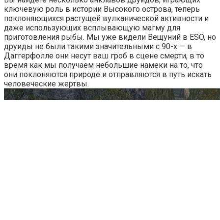
ключевую роль в истории Высокого острова, теперь
поклоняющихся растущей вулканической активности и
даже использующих всплывающую магму для
приготовления рыбы. Мы уже видели Вещуний в ESO, но
друиды не были такими значительными с 90-х — в
Даггерфолле они несут ваш гроб в сцене смерти, в то
время как мы получаем небольшие намеки на то, что
они поклоняются природе и отправляются в путь искать
человеческие жертвы.