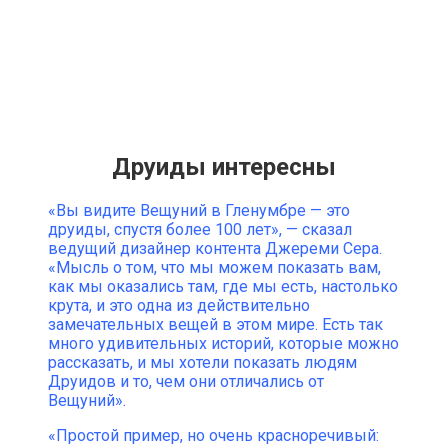
Друиды интересны
«Вы видите Вещуний в Гленумбре — это
друиды, спустя более 100 лет», — сказал
ведущий дизайнер контента Джереми Сера.
«Мысль о том, что мы можем показать вам,
как мы оказались там, где мы есть, настолько
крута, и это одна из действительно
замечательных вещей в этом мире. Есть так
много удивительных историй, которые можно
рассказать, и мы хотели показать людям
Друидов и то, чем они отличались от
Вещуний».
«Простой пример, но очень красноречивый: