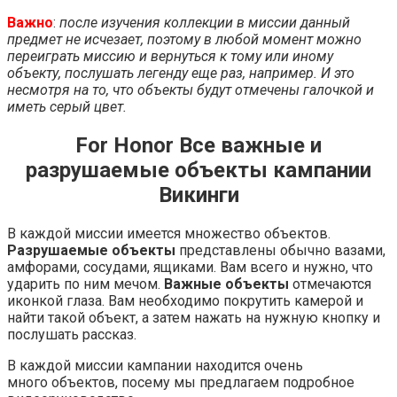
Важно
:
после изучения коллекции в миссии данный
предмет не исчезает, поэтому в любой момент можно
переиграть миссию и вернуться к тому или иному
объекту, послушать легенду еще раз, например. И это
несмотря на то, что объекты будут отмечены галочкой и
иметь серый цвет.
For Honor Все важные и
разрушаемые объекты кампании
Викинги
В каждой миссии имеется множество объектов.
Разрушаемые объекты
представлены обычно вазами,
амфорами, сосудами, ящиками. Вам всего и нужно, что
ударить по ним мечом.
Важные объекты
отмечаются
иконкой глаза. Вам необходимо покрутить камерой и
найти такой объект, а затем нажать на нужную кнопку и
послушать рассказ.
В каждой миссии кампании находится очень
много объектов, посему мы предлагаем подробное