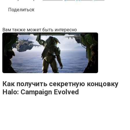
Поделиться:
Вам также может быть интересно
Как получить секретную концовку
Halo: Campaign Evolved