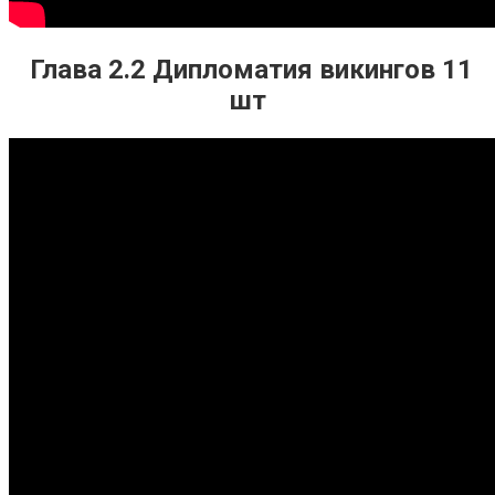
Глава 2.2 Дипломатия викингов 11
шт