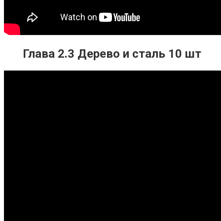
Глава 2.3 Дерево и сталь 10 шт