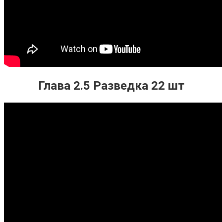
Глава 2.5 Разведка 22 шт