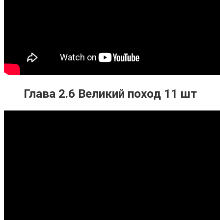
Глава 2.6 Великий поход 11 шт