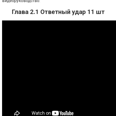
видеоруководство.
Глава 2.1 Ответный удар 11 шт