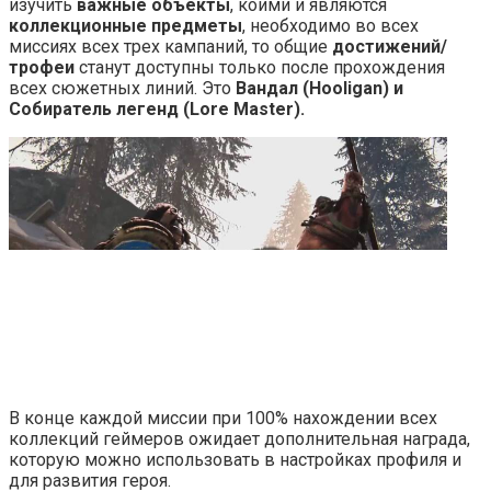
изучить
важные объекты
, коими и являются
коллекционные предметы
, необходимо во всех
миссиях всех трех кампаний, то общие
достижений/
трофеи
станут доступны только после прохождения
всех сюжетных линий. Это
Вандал (Hooligan) и
Собиратель легенд (Lore Master).
В конце каждой миссии при 100% нахождении всех
коллекций геймеров ожидает дополнительная награда,
которую можно использовать в настройках профиля и
для развития героя.