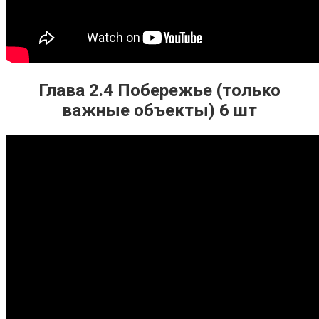
Глава 2.4 Побережье (только
важные объекты) 6 шт