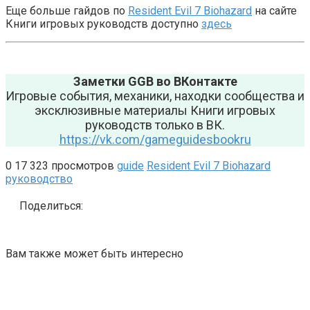
Еще больше гайдов по
Resident Evil 7 Biohazard
на сайте
Книги игровых руководств доступно
здесь
Заметки GGB во ВКонтакте
Игровые события, механики, находки сообщества и
эксклюзивные материалы Книги игровых
руководств только в ВК.
https://vk.com/gameguidesbookru
0
17 323 просмотров
guide
Resident Evil 7 Biohazard
руководство
Поделиться:
Вам также может быть интересно