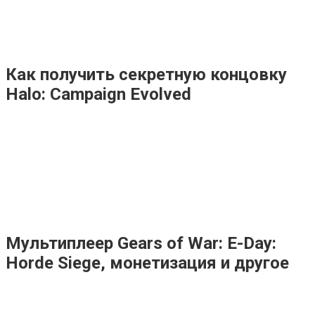
Как получить секретную концовку
Halo: Campaign Evolved
Мультиплеер Gears of War: E-Day:
Horde Siege, монетизация и другое