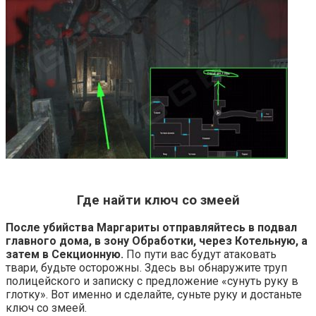
Где найти ключ со змеей
После убийства Маргариты отправляйтесь в подвал
главного дома, в зону Обработки, через Котельную, а
затем в Секционную.
По пути вас будут атаковать
твари, будьте осторожны. Здесь вы обнаружите труп
полицейского и записку с предложение «сунуть руку в
глотку». Вот именно и сделайте, суньте руку и достаньте
ключ со змеей.