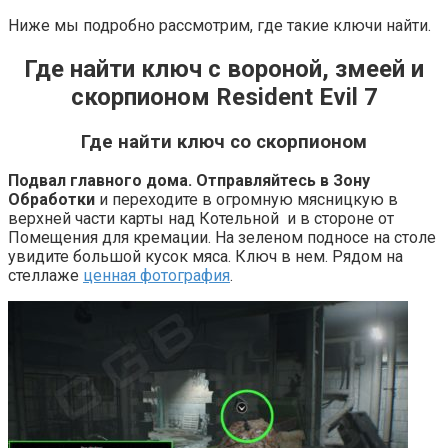
Ниже мы подробно рассмотрим, где такие ключи найти.
Где найти ключ с вороной, змеей и
скорпионом Resident Evil 7
Где найти ключ со скорпионом
Подвал главного дома. Отправляйтесь в Зону
Обработки
и переходите в огромную мясницкую в
верхней части карты над Котельной и в стороне от
Помещения для кремации. На зеленом подносе на столе
увидите большой кусок мяса. Ключ в нем. Рядом на
стеллаже
ценная фотография
.