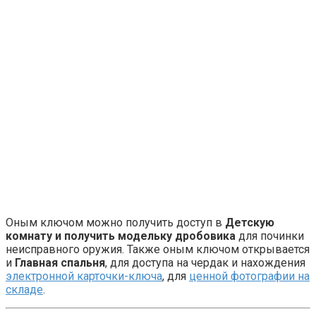
Оным ключом можно получить доступ в
Детскую
комнату и получить модельку дробовика
для починки
неисправного оружия. Также оным ключом открывается
и
Главная спальня
, для доступа на чердак и нахождения
электронной карточки-ключа
, для
ценной фотографии на
складе
.