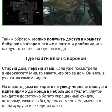
Таким образом,
можно получить доступ в комнату
бабушки на втором этаже и затем и дробовик
, что
следует отнести к статуе на входе.
Где найти ключ с вороной
Старый дом, первый этаж.
Если уже посмотрели
видеокассету Мии, то знаете, что это за дом. Он весь в
руинах на самом видео.
Из старого дома
выходите на улицу через столовую и
идите прямо до конца в небольшой туалет.
Внутри
найдется достаточно богато украшенный сундук,
которому, казалось бы, здесь не место. Но именно в
оном сундуке и находится ключ.