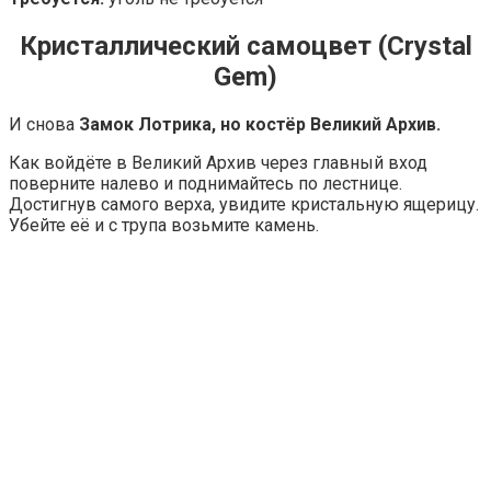
Кристаллический самоцвет (Crystal
Gem)
И снова
Замок Лотрика, но костёр Великий Архив.
Как войдёте в Великий Архив через главный вход
поверните налево и поднимайтесь по лестнице.
Достигнув самого верха, увидите кристальную ящерицу.
Убейте её и с трупа возьмите камень.