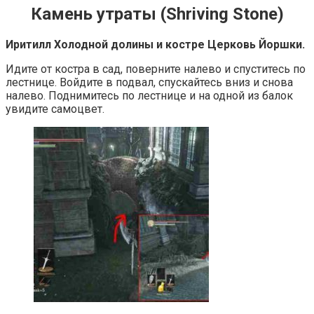
Камень утраты (Shriving Stone)
Иритилл Холодной долины и костре Церковь Йоршки.
Идите от костра в сад, поверните налево и спуститесь по
лестнице. Войдите в подвал, спускайтесь вниз и снова
налево. Поднимитесь по лестнице и на одной из балок
увидите самоцвет.