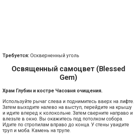
Требуется:
Оскверненный уголь
Освященный самоцвет (Blessed
Gem)
Храм Глубин и костре Часовня очищения.
Используйте рычаг слева и поднимитесь вверх на лифте.
Затем выходите налево на выступ, перейдите на крышу
и идите вперед к колокольне. Затем сверните направо и
влезьте в окно. Вы окажитесь под потолком собора.
Идите по стропилам вправо до конца. У стены увидите
труп и моба. Камень на трупе.