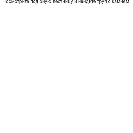
Посмотрите под оную лестницу и найдите труп с камнем.