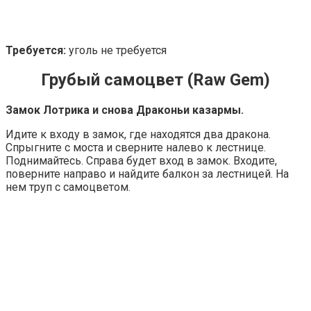
Требуется:
уголь не требуется
Грубый самоцвет (Raw Gem)
Замок Лотрика и снова Драконьи казармы.
Идите к входу в замок, где находятся два дракона.
Спрыгните с моста и сверните налево к лестнице.
Поднимайтесь. Справа будет вход в замок. Входите,
поверните направо и найдите балкон за лестницей. На
нем труп с самоцветом.