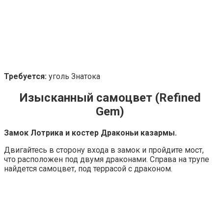
Требуется:
уголь Знатока
Изысканный самоцвет (Refined
Gem)
Замок Лотрика и костер Драконьи казармы.
Двигайтесь в сторону входа в замок и пройдите мост,
что расположен под двумя драконами. Справа на трупе
найдется самоцвет, под террасой с драконом.