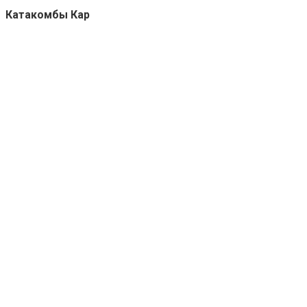
Катакомбы Кар