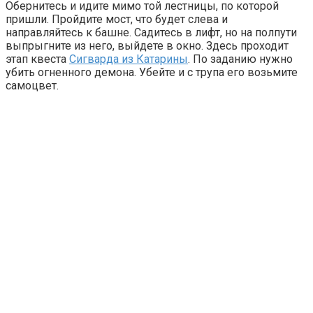
Обернитесь и идите мимо той лестницы, по которой
пришли. Пройдите мост, что будет слева и
направляйтесь к башне. Садитесь в лифт, но на полпути
выпрыгните из него, выйдете в окно. Здесь проходит
этап квеста
Сигварда из Катарины
. По заданию нужно
убить огненного демона. Убейте и с трупа его возьмите
самоцвет.