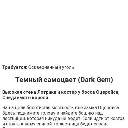
Требуется:
Оскверненный уголь
Темный самоцвет (Dark Gem)
Высокая стена Лотрика и костер у босса Оцеройса,
Снедаемого короля.
Ваша цель болотистая местность вне замка Оцеройса.
Здесь поднимите голову и найдите башню над
лестницей, которая никуда не ведет. Если идти от костра
и стоять к нему спиной, то лестница будет справа.