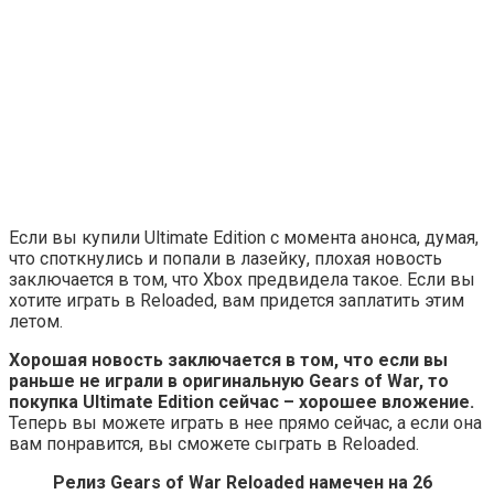
Если вы купили Ultimate Edition с момента анонса, думая,
что споткнулись и попали в лазейку, плохая новость
заключается в том, что Xbox предвидела такое. Если вы
хотите играть в Reloaded, вам придется заплатить этим
летом.
Хорошая новость заключается в том, что если вы
раньше не играли в оригинальную Gears of War, то
покупка Ultimate Edition сейчас – хорошее вложение.
Теперь вы можете играть в нее прямо сейчас, а если она
вам понравится, вы сможете сыграть в Reloaded.
Релиз Gears of War Reloaded намечен на 26