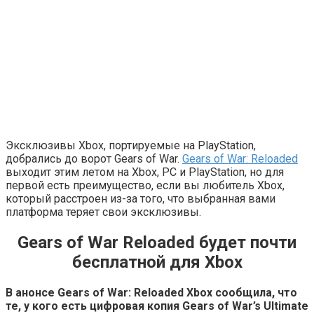
Эксклюзивы Xbox, портируемые на PlayStation,
добрались до ворот Gears of War.
Gears of War: Reloaded
выходит этим летом на Xbox, РС и PlayStation, но для
первой есть преимущество, если вы любитель Xbox,
который расстроен из-за того, что выбранная вами
платформа теряет свои эксклюзивы.
Gears of War Reloaded будет почти
бесплатной для Xbox
В анонсе Gears of War: Reloaded Xbox сообщила, что
те, у кого есть цифровая копия Gears of War’s Ultimate