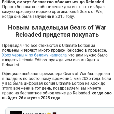
Edition, смогут бесплатно обновиться до Reloaded.
Просто бесплатное обновление для всех, кто выбрал
самую красивую версию оригинальной Gears of War,
когда она была запущена в 2015 году.
Новым владельцам Gears of War
Reloaded придется покупать
Предвидя, что все стекаются к Ultimate Edition за
полцены и теряют много продаж Reloaded в процессе,
Xbox черным по белому написала
, что вам нужно было
владеть Ultimate Edition, прежде чем она выйдет в
Reloaded.
Официальный анонс ремастера Gears of War был сделан
в полдень по восточному времени 5 мая 2025 года. Если
у вас была цифровая копия Ultimate Edition на Xbox до
этого времени в тот день, поздравляем, вы имеете
право на бесплатное обновление до Reloaded,
когда оно
выйдет 26 августа 2025 года.