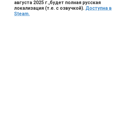
августа 2025 г.,будет полная русская
локализация (т.е. с озвучкой).
Доступна в
Steam.