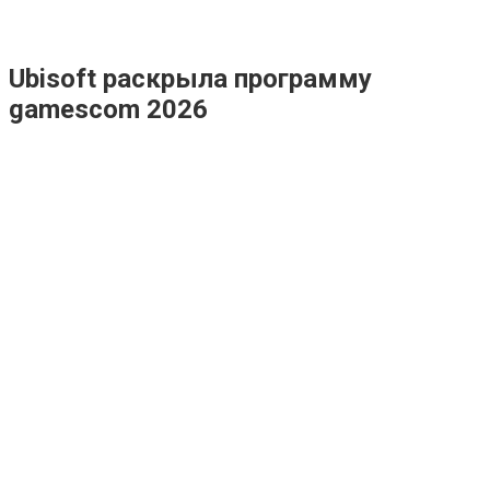
Ubisoft раскрыла программу
gamescom 2026