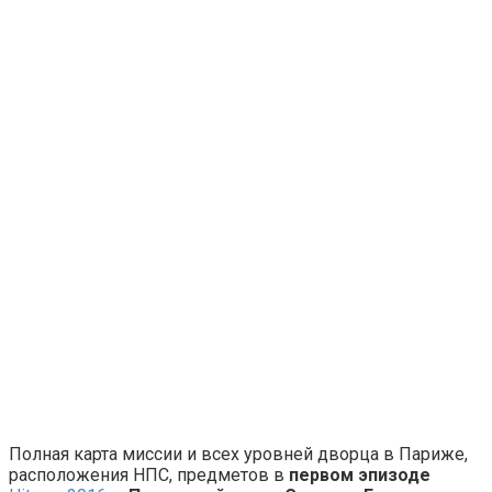
Полная карта миссии и всех уровней дворца в Париже,
расположения НПС, предметов в
первом эпизоде