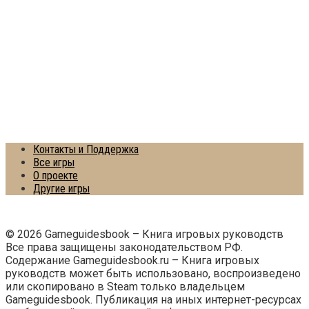
Контакты и Поддержка
Все игры
О проекте
Другие игры
© 2026 Gameguidesbook – Книга игровых руководств
Все права защищены законодательством РФ.
Содержание Gameguidesbook.ru – Книга игровых
руководств может быть использовано, воспроизведено
или скопировано в Steam только владельцем
Gameguidesbook. Публикация на иных интернет-ресурсах