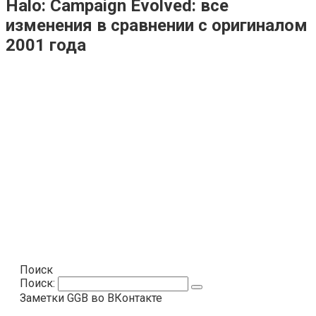
Halo: Campaign Evolved: все
изменения в сравнении с оригиналом
2001 года
Поиск
Поиск:
Заметки GGB во ВКонтакте