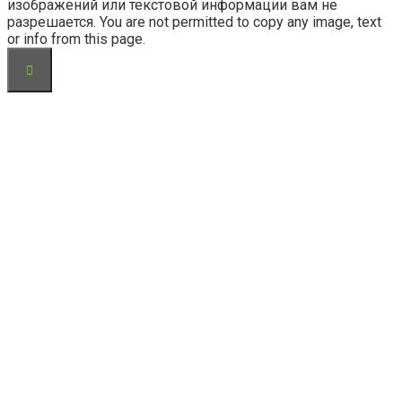
изображений или текстовой информации вам не
разрешается. You are not permitted to copy any image, text
or info from this page.