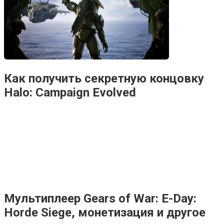
Как получить секретную концовку
Halo: Campaign Evolved
Мультиплеер Gears of War: E-Day:
Horde Siege, монетизация и другое