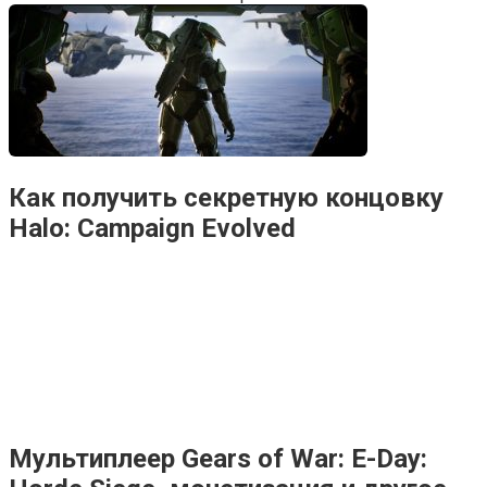
Как получить секретную концовку
Halo: Campaign Evolved
Мультиплеер Gears of War: E-Day: