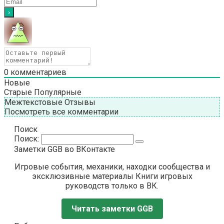
0
комментариев
Новые
Старые
Популярные
Межтекстовые Отзывы
Посмотреть все комментарии
Поиск
Поиск:
Заметки GGB во ВКонтакте
Игровые события, механики, находки сообщества и
эксклюзивные материалы Книги игровых
руководств только в ВК.
Читать заметки GGB