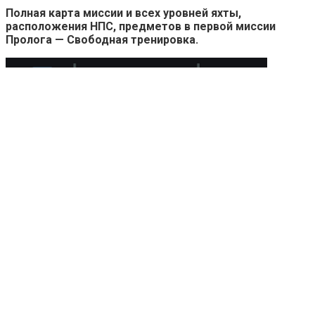
Полная карта миссии и всех уровней яхты,
расположения НПС, предметов в первой миссии
Пролога — Свободная тренировка.