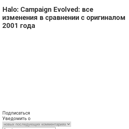
Halo: Campaign Evolved: все
изменения в сравнении с оригиналом
2001 года
Подписаться
Уведомить о