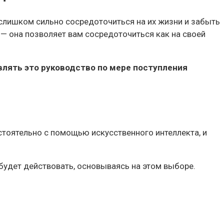
слишком сильно сосредоточиться на их жизни и забыть
 — она позволяет вам сосредоточиться как на своей
влять это руководство по мере поступления
стоятельно с помощью искусственного интеллекта, и
 будет действовать, основываясь на этом выборе.