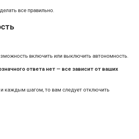
 делать все правильно.
ость
 возможность включить или выключить автономность.
значного ответа нет — все зависит от ваших
 и каждым шагом, то вам следует отключить