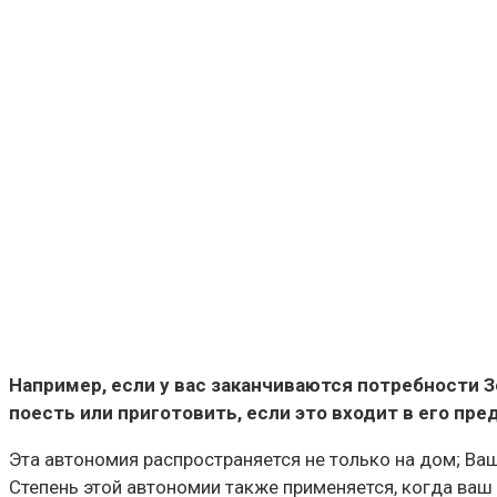
Например, если у вас заканчиваются потребности З
поесть или приготовить, если это входит в его пред
Эта автономия распространяется не только на дом; Ва
Степень этой автономии также применяется, когда ваш 