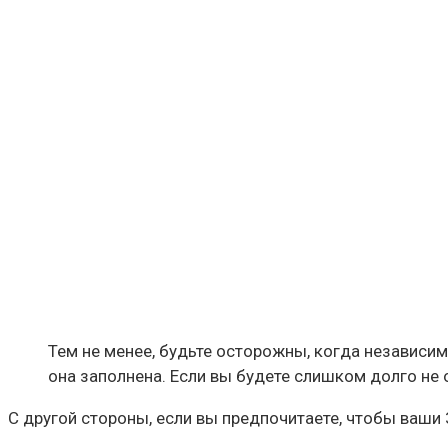
Тем не менее, будьте осторожны, когда независим
она заполнена. Если вы будете слишком долго не 
С другой стороны, если вы предпочитаете, чтобы ваши