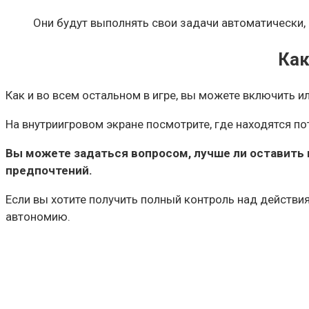
Они будут выполнять свои задачи автоматически, н
Как
Как и во всем остальном в игре, вы можете включить
На внутриигровом экране посмотрите, где находятся п
Вы можете задаться вопросом, лучше ли оставить 
предпочтений.
Если вы хотите получить полный контроль над действи
автономию.