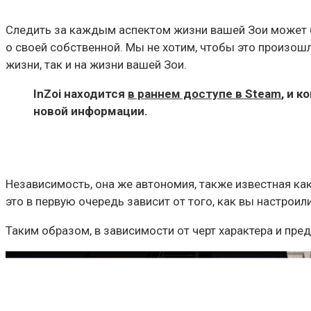
Следить за каждым аспектом жизни вашей Зои может б
о своей собственной. Мы не хотим, чтобы это произош
жизни, так и на жизни вашей Зои.
InZoi находится
в раннем доступе в Steam
, и 
новой информации.
Независимость, она же автономия, также известная как
это в первую очередь зависит от того, как вы настроил
Таким образом, в зависимости от черт характера и пре