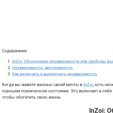
Содержание
InZoi: Объяснение независимости или свободы во
Независимость, автономность
Как включать и выключать независимость
Когда вы живете жизнью своей мечты в
InZoi
, есть не
хорошем психическом состоянии. Это включает в себя у
чтобы обогатить свою жизнь.
InZoi: 