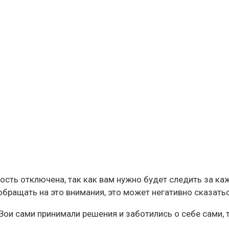
ость отключена, так как вам нужно будет следить за ка
обращать на это внимания, это может негативно сказатьс
 Зои сами принимали решения и заботились о себе сами,