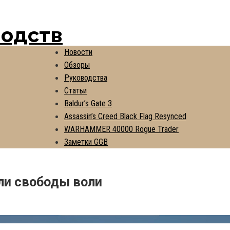
водств
Новости
Обзоры
Руководства
Статьи
Baldur’s Gate 3
Assassin’s Creed Black Flag Resynced
WARHAMMER 40000 Rogue Trader
Заметки GGB
ли свободы воли