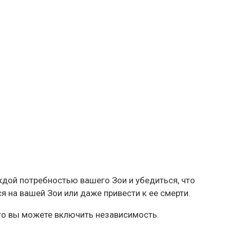
ждой потребностью вашего Зои и убедиться, что
я на вашей Зои или даже привести к ее смерти.
 то вы можете включить независимость.