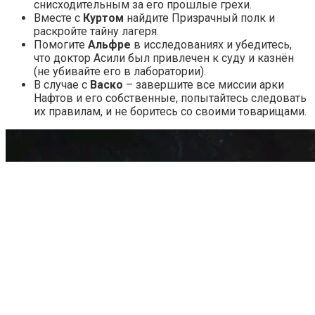
снисходительным за его прошлые грехи.
Вместе с
Куртом
найдите Призрачный полк и
раскройте тайну лагеря.
Помогите
Альфре
в исследованиях и убедитесь,
что доктор Асили был привлечен к суду и казнён
(не убивайте его в лаборатории).
В случае с
Васко
– завершите все миссии арки
Нафтов и его собственные, попытайтесь следовать
их правилам, и не боритесь со своими товарищами.