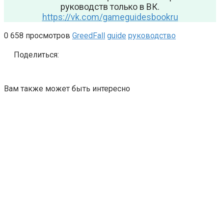
руководств только в ВК.
https://vk.com/gameguidesbookru
0
658 просмотров
GreedFall
guide
руководство
Поделиться:
Вам также может быть интересно