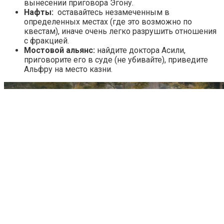
вынесении приговора Эгону.
Нафты:
оставайтесь незамеченным в
определенных местах (где это возможно по
квестам), иначе очень легко разрушить отношения
с фракцией.
Мостовой альянс:
найдите доктора Асили,
приговорите его в суде (не убивайте), приведите
Альфру на место казни.