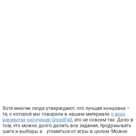
Хотя многие люди утверждают, что лучшая концовка –
та, о которой мы говорили в нашем материале
о всех
вариантах окончания GreedFall
, это не совсем так. Дело в
том, что можно долго делать все задания, продумывать
шаги и выборы и… утомиться от игры в целом. Можно