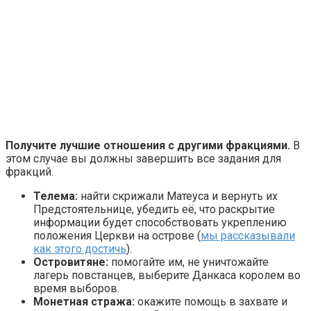
Получите лучшие отношения с другими фракциями.
В
этом случае вы должны завершить все задания для
фракций.
Телема:
найти скрижали Матеуса и вернуть их
Предстоятельнице, убедить её, что раскрытие
информации будет способствовать укреплению
положения Церкви на острове (
мы рассказывали
как этого достичь
).
Островитяне:
помогайте им, не уничтожайте
лагерь повстанцев, выберите Данкаса королем во
время выборов.
Монетная стража:
окажите помощь в захвате и