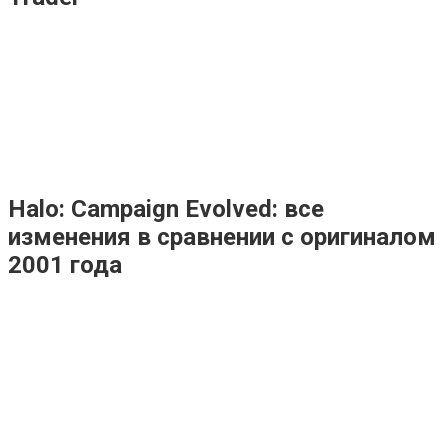
Halo: Campaign Evolved: все
изменения в сравнении с оригиналом
2001 года