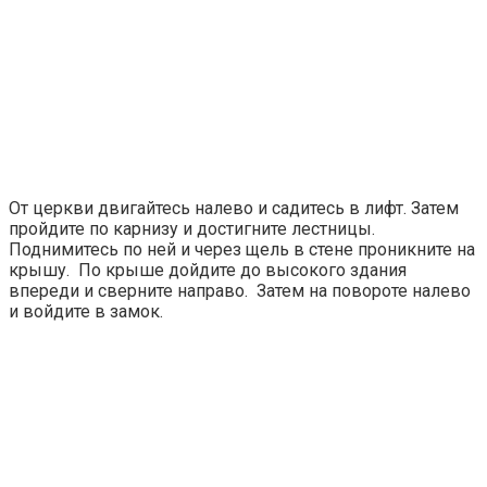
От церкви двигайтесь налево и садитесь в лифт. Затем
пройдите по карнизу и достигните лестницы.
Поднимитесь по ней и через щель в стене проникните на
крышу. По крыше дойдите до высокого здания
впереди и сверните направо. Затем на повороте налево
и войдите в замок.