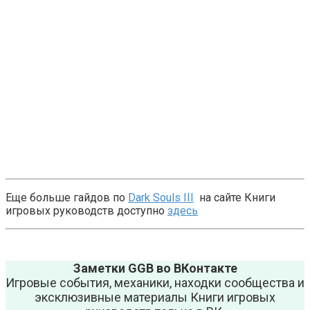
Еще больше гайдов по
Dark Souls III
на сайте Книги
игровых руководств доступно
здесь
Заметки GGB во ВКонтакте
Игровые события, механики, находки сообщества и
эксклюзивные материалы Книги игровых