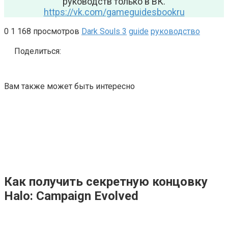
руководств только в ВК.
https://vk.com/gameguidesbookru
0
1 168 просмотров
Dark Souls 3
guide
руководство
Поделиться:
Вам также может быть интересно
Как получить секретную концовку
Halo: Campaign Evolved