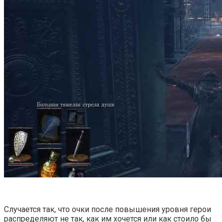
Случается так, что очки после повышения уровня герои
распределяют не так, как им хочется или как стоило бы