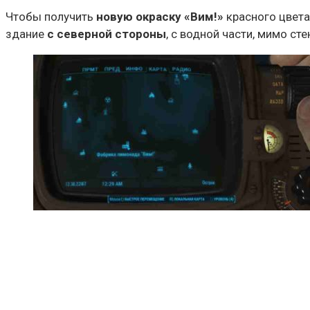
Чтобы получить
новую окраску «Вим!»
красного цвета
здание
с северной стороны
, с водной части, мимо ст