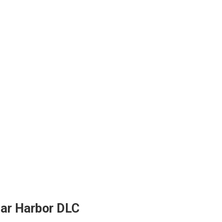
ar Harbor DLC