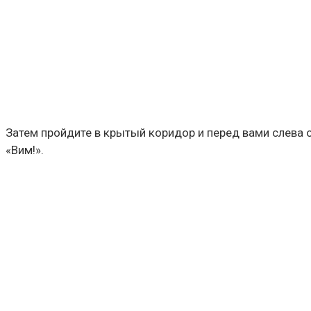
Затем пройдите в крытый коридор и перед вами слева 
«Вим!».