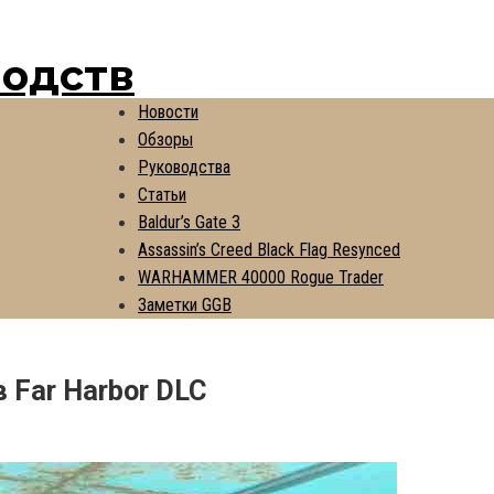
водств
Новости
Обзоры
Руководства
Статьи
Baldur’s Gate 3
Assassin’s Creed Black Flag Resynced
WARHAMMER 40000 Rogue Trader
Заметки GGB
 Far Harbor DLC