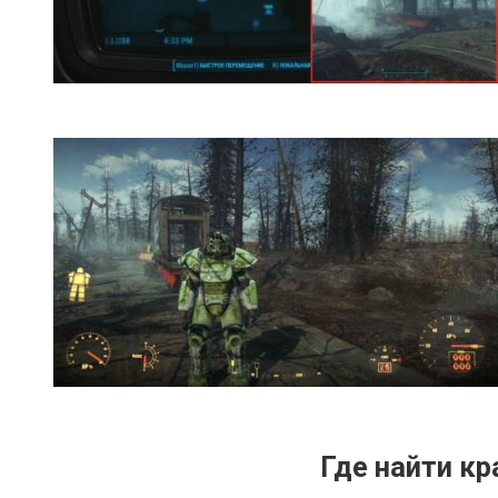
Где найти кр