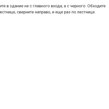
ите в здание не с главного входа, а с черного. Обходите
стнице, сверните направо, и еще раз по лестнице.