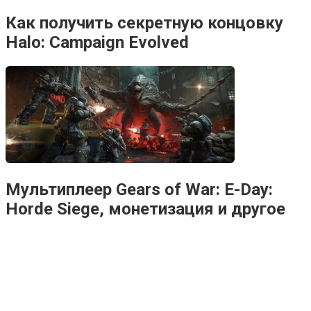
Как получить секретную концовку
Halo: Campaign Evolved
Мультиплеер Gears of War: E-Day:
Horde Siege, монетизация и другое