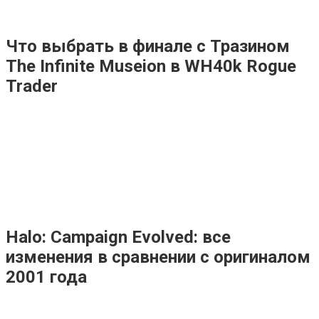
Что выбрать в финале с Тразином
The Infinite Museion в WH40k Rogue
Trader
Halo: Campaign Evolved: все
изменения в сравнении с оригиналом
2001 года