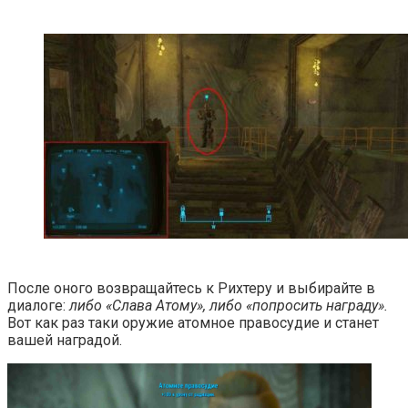
После оного возвращайтесь к Рихтеру и выбирайте в
диалоге:
либо «Слава Атому», либо «попросить награду».
Вот как раз таки оружие атомное правосудие и станет
вашей наградой.