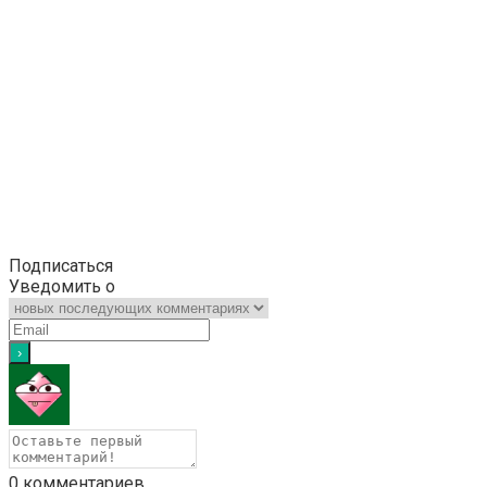
Подписаться
Уведомить о
0
комментариев