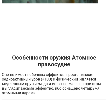
Особенности оружия Атомное
правосудие
Оно не имеет побочных эффектов, просто наносит
радиоактивный урон (+100) и физический. Является
медленным оружием, да и весит не мало, но при этом
выглядит весьма эффектно, ибо оснащено четырьмя
атомными ядрами.