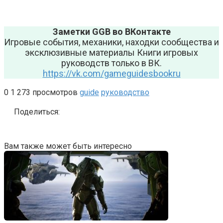
Заметки GGB во ВКонтакте
Игровые события, механики, находки сообщества и
эксклюзивные материалы Книги игровых
руководств только в ВК.
https://vk.com/gameguidesbookru
0
1 273 просмотров
guide
руководство
Поделиться:
Вам также может быть интересно