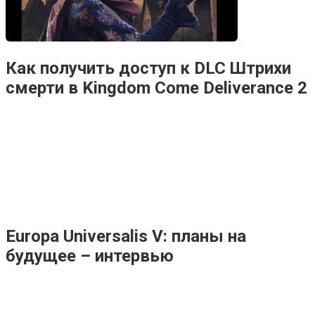
Как получить доступ к DLC Штрихи
смерти в Kingdom Come Deliverance 2
Europa Universalis V: планы на
будущее – интервью