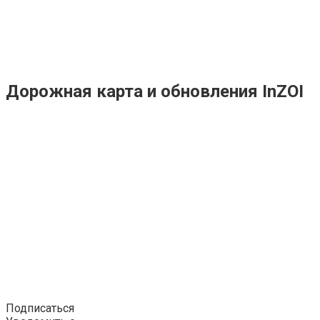
Дорожная карта и обновления InZOI
Подписаться