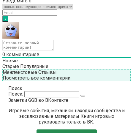
Уведомить о
0
комментариев
Новые
Старые
Популярные
Межтекстовые Отзывы
Посмотреть все комментарии
Поиск
Поиск:
Заметки GGB во ВКонтакте
Игровые события, механики, находки сообщества и
эксклюзивные материалы Книги игровых
руководств только в ВК.