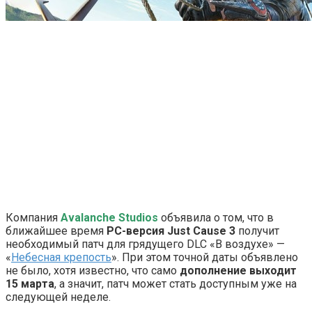
Компания
Avalanche Studios
объявила о том, что в
ближайшее время
РС-версия Just Cause 3
получит
необходимый патч для грядущего DLC «В воздухе» —
«
Небесная крепость
». При этом точной даты объявлено
не было, хотя известно, что само
дополнение выходит
15 марта
, а значит, патч может стать доступным уже на
следующей неделе.