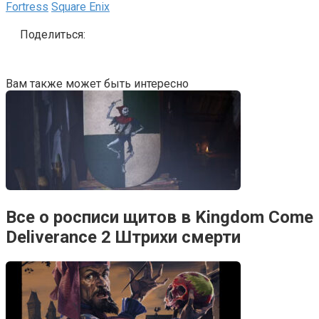
Fortress
Square Enix
Поделиться:
Вам также может быть интересно
Все о росписи щитов в Kingdom Come
Deliverance 2 Штрихи смерти