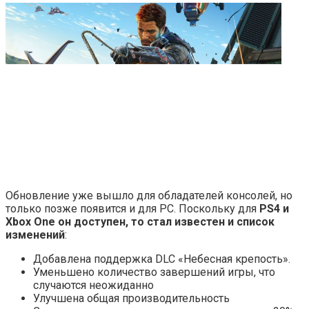
Обновление уже вышло для обладателей консолей, но
только позже появится и для РС. Поскольку для
PS4 и
Xbox One он доступен, то стал известен и список
изменений
:
Добавлена поддержка DLC «Небесная крепость».
Уменьшено количество завершений игры, что
случаются неожиданно
Улучшена общая производительность