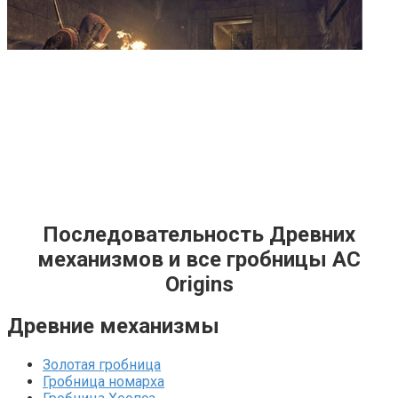
Последовательность Древних
механизмов и все гробницы AC
Origins
Древние механизмы
Золотая гробница
Гробница номарха