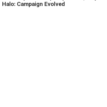
Halo: Campaign Evolved