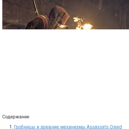
Содержание
Гробницы и древние механизмы Assassin’s Creed