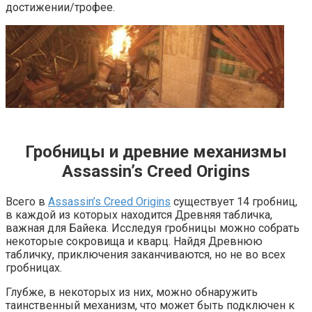
достижении/трофее.
Гробницы и древние механизмы
Assassin’s Creed Origins
Всего в
Assassin’s Creed Origins
существует 14 гробниц,
в каждой из которых находится Древняя табличка,
важная для Байека. Исследуя гробницы можно собрать
некоторые сокровища и кварц. Найдя Древнюю
табличку, приключения заканчиваются, но не во всех
гробницах.
Глубже, в некоторых из них, можно обнаружить
таинственный механизм, что может быть подключен к