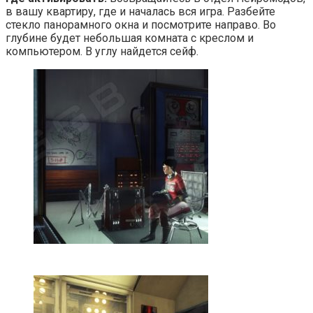
в вашу квартиру, где и началась вся игра. Разбейте
стекло панорамного окна и посмотрите направо. Во
глубине будет небольшая комната с креслом и
компьютером. В углу найдется сейф.