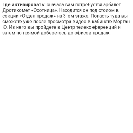
Где активировать:
сначала вам потребуется арбалет
Дротикомет «Охотница». Находится он под столом в
секции «Отдел продаж» на 3-ем этаже. Попасть туда вы
сможете уже после просмотра видео в кабинете Морган
Ю. Из него вы пройдете в Центр телеконференций и
затем по прямой доберетесь до офисов продаж.