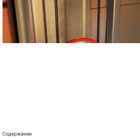
Содержание