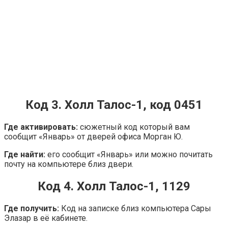
Код 3. Холл Талос-1, код 0451
Где активировать:
сюжетный код который вам
сообщит «Январь» от дверей офиса Морган Ю.
Где найти:
его сообщит «Январь» или можно почитать
почту на компьютере близ двери.
Код 4. Холл Талос-1, 1129
Где получить:
Код на записке близ компьютера Сары
Элазар в её кабинете.