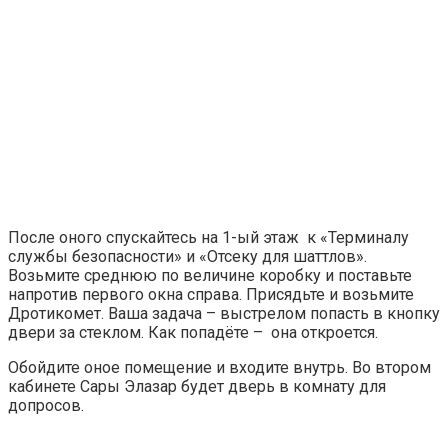
После оного спускайтесь на 1-ый этаж к «Терминалу
службы безопасности» и «Отсеку для шаттлов».
Возьмите среднюю по величине коробку и поставьте
напротив первого окна справа. Присядьте и возьмите
Дротикомет. Ваша задача – выстрелом попасть в кнопку
двери за стеклом. Как попадёте – она откроется.
Обойдите оное помещение и входите внутрь. Во втором
кабинете Сары Элазар будет дверь в комнату для
допросов.