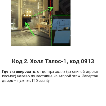
Код 2. Холл Талос-1, код 0913
Где активировать:
от центра холла (за спиной игрока
космос) налево по лестнице на второй этаж. Запертая
дверь – нужная, IT Security.