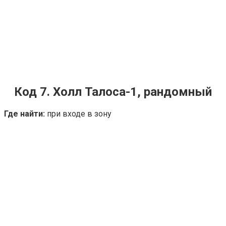
Код 7. Холл Талоса-1, рандомный
Где найти:
при входе в зону