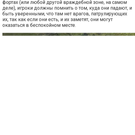
фортах (или любой другой враждебной зоне, на самом
деле), игроки должны помнить о том, куда они падают, и
быть уверенными, что там нет врагов, патрулирующих
их, так как если они есть, и их заметят, они могут
оказаться в беспокойном месте.