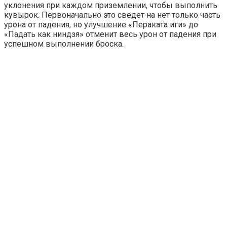
уклонения при каждом приземлении, чтобы выполнить
кувырок. Первоначально это сведет на нет только часть
урона от падения, но улучшение «Пераката иги» до
«Падать как ниндзя» отменит весь урон от падения при
успешном выполнении броска.