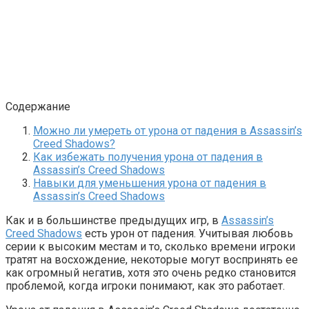
Содержание
Можно ли умереть от урона от падения в Assassin’s
Creed Shadows?
Как избежать получения урона от падения в
Assassin’s Creed Shadows
Навыки для уменьшения урона от падения в
Assassin’s Creed Shadows
Как и в большинстве предыдущих игр, в
Assassin’s
Creed Shadows
есть урон от падения. Учитывая любовь
серии к высоким местам и то, сколько времени игроки
тратят на восхождение, некоторые могут воспринять ее
как огромный негатив, хотя это очень редко становится
проблемой, когда игроки понимают, как это работает.