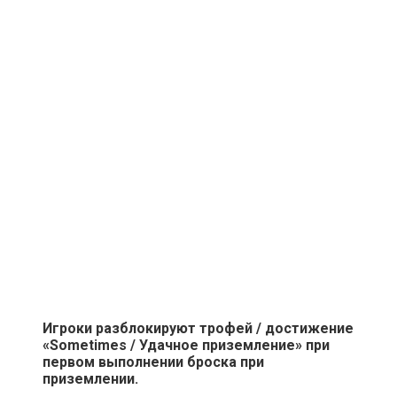
Игроки разблокируют трофей / достижение
«Sometimes / Удачное приземление» при
первом выполнении броска при
приземлении.