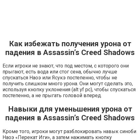
Как избежать получения урона от
падения в Assassin’s Creed Shadows
Если игроки не знают, что под местом, с которого они
прыгают, есть вода или стог сена, обычно лучше
спускаться Наоэ или Ясукэ постепенно, чтобы не
получить слишком много урона. Они могут сделать это,
используя кнопку уклонения (alt yf рс), чтобы спускаться
постепенно, а не прыгать головой вперед.
Навыки для уменьшения урона от
падения в Assassin’s Creed Shadows
Кроме того, игроки могут разблокировать навык синоби
Наоэ «Перекат Иги», а затем нажимать кнопку