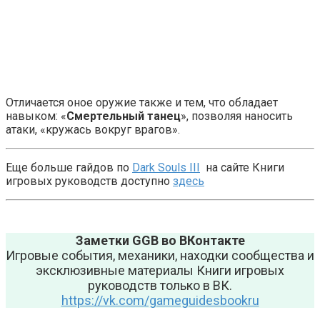
Отличается оное оружие также и тем, что обладает
навыком: «
Смертельный танец
», позволяя наносить
атаки, «кружась вокруг врагов».
Еще больше гайдов по
Dark Souls III
на сайте Книги
игровых руководств доступно
здесь
Заметки GGB во ВКонтакте
Игровые события, механики, находки сообщества и
эксклюзивные материалы Книги игровых
руководств только в ВК.
https://vk.com/gameguidesbookru