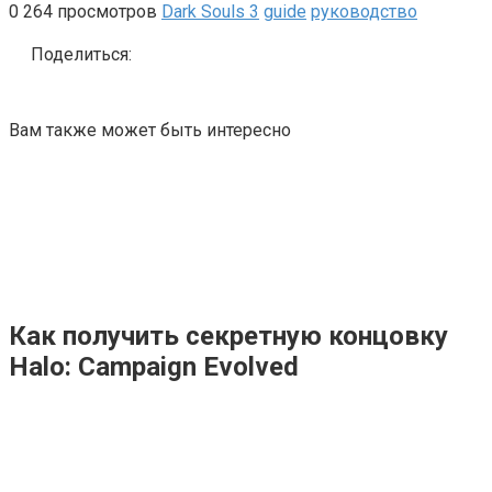
0
264 просмотров
Dark Souls 3
guide
руководство
Поделиться:
Вам также может быть интересно
Как получить секретную концовку
Halo: Campaign Evolved