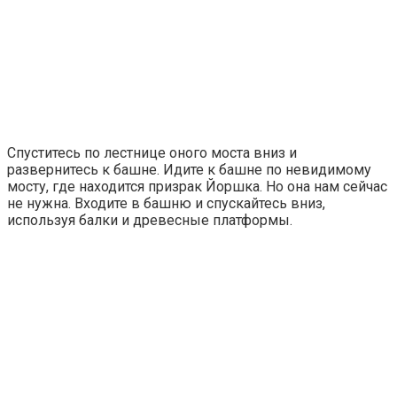
Спуститесь по лестнице оного моста вниз и
развернитесь к башне. Идите к башне по невидимому
мосту, где находится призрак Йоршка. Но она нам сейчас
не нужна. Входите в башню и спускайтесь вниз,
используя балки и древесные платформы.