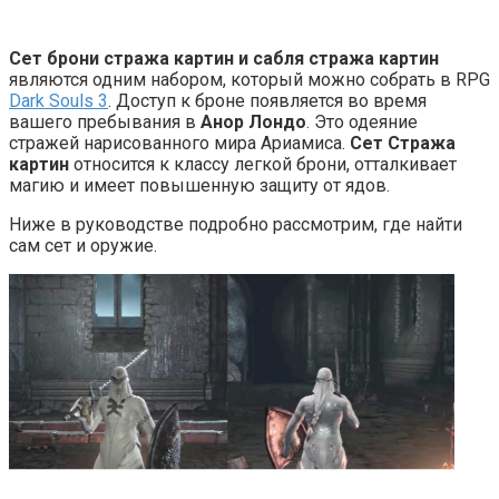
Сет брони стража картин и сабля стража картин
являются одним набором, который можно собрать в RPG
Dark Souls 3
. Доступ к броне появляется во время
вашего пребывания в
Анор Лондо
. Это одеяние
стражей нарисованного мира Ариамиса.
Сет Стража
картин
относится к классу легкой брони, отталкивает
магию и имеет повышенную защиту от ядов.
Ниже в руководстве подробно рассмотрим, где найти
сам сет и оружие.