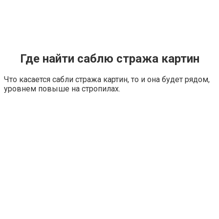
Где найти саблю стража картин
Что касается сабли стража картин, то и она будет рядом,
уровнем повыше на стропилах.