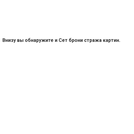
Внизу вы обнаружите и Сет брони стража картин.