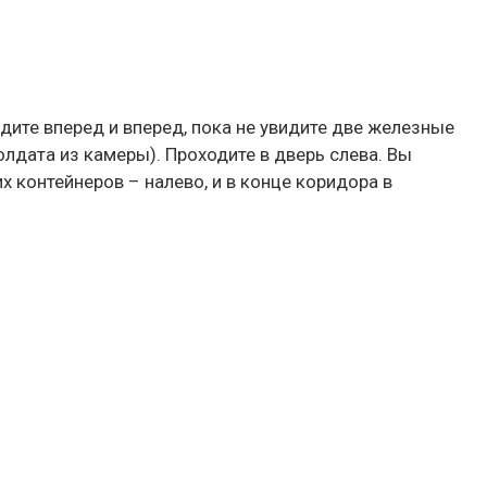
дите вперед и вперед, пока не увидите две железные
лдата из камеры). Проходите в дверь слева. Вы
х контейнеров – налево, и в конце коридора в