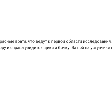
расные врата, что ведут к первой области исследования
ру и справа увидите ящики и бочку. За ней на уступчике 