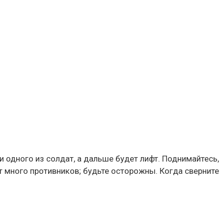
и одного из солдат, а дальше будет лифт. Поднимайтесь,
т много противников; будьте осторожны. Когда сверните 