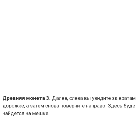
Древняя монета 3.
Далее, слева вы увидите за вратам
дорожке, а затем снова поверните направо. Здесь буде
найдется на мешке.