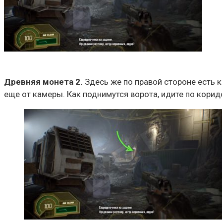
Древняя монета 2.
Здесь же по правой стороне есть к
еще от камеры. Как поднимутся ворота, идите по коридо