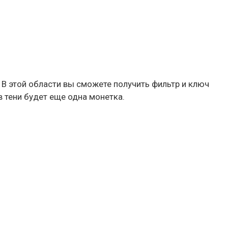
. В этой области вы сможете получить фильтр и ключ
в тени будет еще одна монетка.