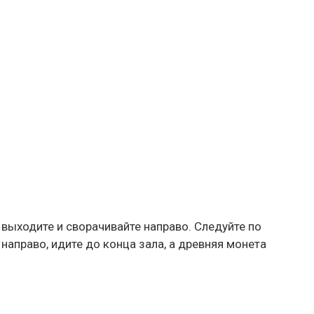
 выходите и сворачивайте направо. Следуйте по
направо, идите до конца зала, а древняя монета