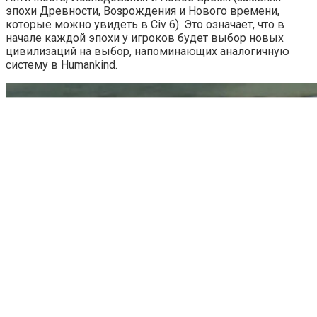
эпохи Древности, Возрождения и Нового времени,
которые можно увидеть в Civ 6). Это означает, что в
начале каждой эпохи у игроков будет выбор новых
цивилизаций на выбор, напоминающих аналогичную
систему в Humankind.