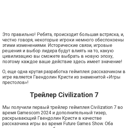
Это правильно! Ребята, происходит большая встряска, и,
честно говоря, некоторые игроки немного обеспокоены
этими изменениями. Исторические связи, игровые
решения и выбор лидера будут влиять на то, какую
цивилизацию вы сможете выбрать в новую эпоху,
поэтому каждое ваше действие здесь имеет значение!
О, еще одна крутая разработка геймплея: рассказчиком в
игре является Гвендолин Кристи из знаменитой «Игры
престолов»!
Трейлер Civilization 7
Мы получили первый трейлер геймплея Civilization 7 во
время Gamescom 2024 и дополнительный тизер,
раскрывающий Гвендолин Кристи в качестве
рассказчика игры во время Future Games Show. Оба