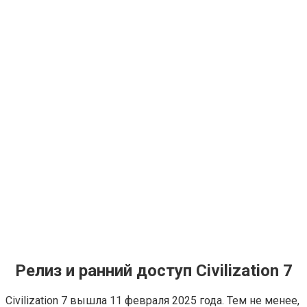
Релиз и ранний доступ Civilization 7
Civilization 7 вышла 11 февраля 2025 года. Тем не менее,