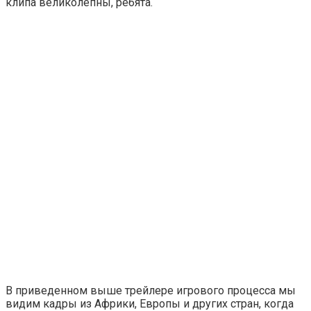
клипа великолепны, ребята.
В приведенном выше трейлере игрового процесса мы
видим кадры из Африки, Европы и других стран, когда