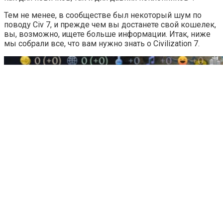
Тем не менее, в сообществе был некоторый шум по
поводу Civ 7, и прежде чем вы достанете свой кошелек,
вы, возможно, ищете больше информации. Итак, ниже
мы собрали все, что вам нужно знать о Civilization 7.