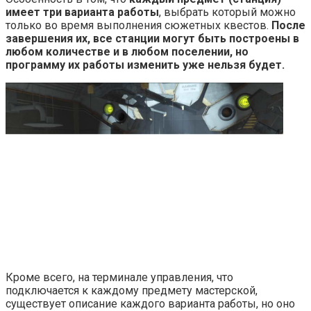
имеет три варианта работы
, выбрать который можно
только во время выполнения сюжетных квестов.
После
завершения их, все станции могут быть построены в
любом количестве и в любом поселении, но
программу их работы изменить уже нельзя будет.
Кроме всего, на терминале управления, что
подключается к каждому предмету мастерской,
существует описание каждого варианта работы, но оно