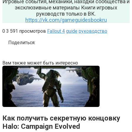
Игровые события, механики, находки сообщества и
эксклюзивные материалы Книги игровых
руководств только в ВК.
https://vk.com/gameguidesbookru
0
3 591 просмотров
Fallout 4
guide
руководство
Поделиться:
Вам также может быть интересно
Как получить секретную концовку
Halo: Campaign Evolved