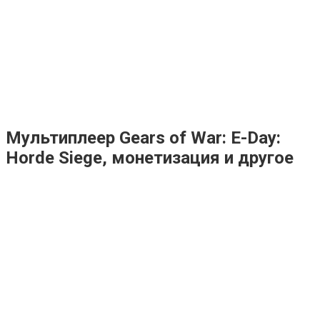
Мультиплеер Gears of War: E-Day:
Horde Siege, монетизация и другое