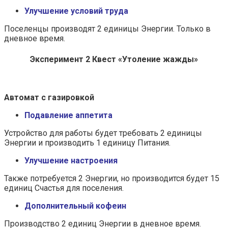
Улучшение условий труда
Поселенцы производят 2 единицы Энергии. Только в
дневное время.
Эксперимент 2 Квест «Утоление жажды»
Автомат с газировкой
Подавление аппетита
Устройство для работы будет требовать 2 единицы
Энергии и производить 1 единицу Питания.
Улучшение настроения
Также потребуется 2 Энергии, но производится будет 15
единиц Счастья для поселения.
Дополнительный кофеин
Производство 2 единиц Энергии в дневное время.