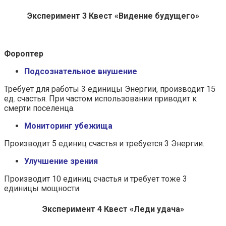
Эксперимент 3 Квест «Видение будущего»
Фороптер
Подсознательное внушение
Требует для работы 3 единицы Энергии, производит 15
ед. счастья. При частом использовании приводит к
смерти поселенца.
Мониторинг убежища
Производит 5 единиц счастья и требуется 3 Энергии.
Улучшение зрения
Производит 10 единиц счастья и требует тоже 3
единицы мощности.
Эксперимент 4 Квест «Леди удача»