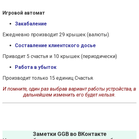
Игровой автомат
Закабаление
Ежедневно производит 29 крышек (валюты).
Составление клиентского досье
Приводит 5 счастья и 10 крышек (периодически)
Работа в убыток
Производит только 15 единиц Счастья.
И помните, один раз выбрав вариант работы устройства, в
дальнейшем изменить его будет нельзя.
Заметки GGB во ВКонтакте