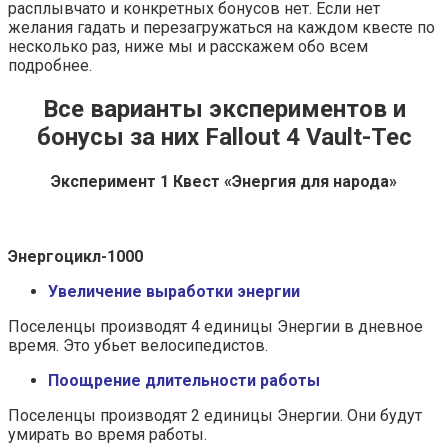
расплывчато и конкретных бонусов нет. Если нет
желания гадать и перезагружаться на каждом квесте по
несколько раз, ниже мы и расскажем обо всем
подробнее.
Все варианты экспериментов и
бонусы за них Fallout 4 Vault-Tec
Эксперимент 1 Квест «Энергия для народа»
Энергоцикл-1000
Увеличение выработки энергии
Поселенцы производят 4 единицы Энергии в дневное
время. Это убьет велосипедистов.
Поощрение длительности работы
Поселенцы производят 2 единицы Энергии. Они будут
умирать во время работы.