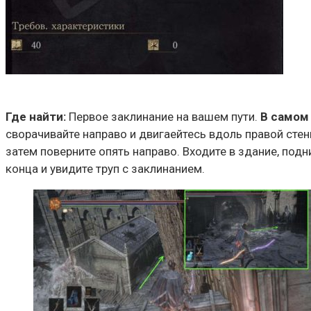
Где найти:
Первое заклинание на вашем пути.
В самом
сворачивайте направо и двигаейтесь вдоль правой стены
затем поверните опять направо. Входите в здание, подн
конца и увидите труп с заклинанием.