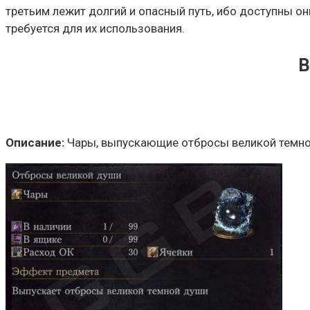
третьим лежит долгий и опасный путь, ибо доступны он
требуется для их использования.
В
Описание:
Чары, выпускающие отбросы великой темной 