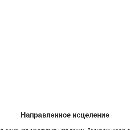
Направленное исцеление