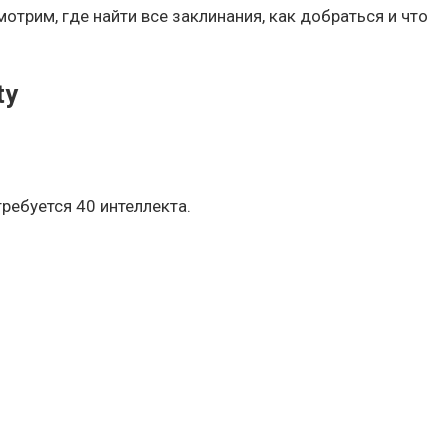
отрим, где найти все заклинания, как добраться и что
ty
ребуется 40 интеллекта.