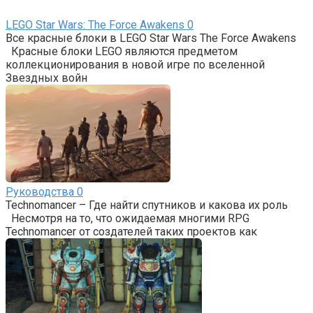
LEGO Star Wars: The Force Awakens
0
Все красные блоки в LEGO Star Wars The Force Awakens
Красные блоки LEGO являются предметом
коллекционирования в новой игре по вселенной
Звездных войн
Руководства
0
Technomancer – Где найти спутников и какова их роль
Несмотря на то, что ожидаемая многими RPG
Technomancer от создателей таких проектов как