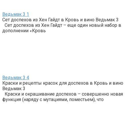
Ведьмак 3
1
Сет доспехов из Хен Гайдт в Кровь и вино Ведьмак 3
Сет доспехов из Хен Гайдт – еще один новый набор в
дополнении «Кровь
Ведьмак 3
4
Краски и рецепты красок для доспехов в Кровь и вино
Ведьмак 3
Краски и окрашивание доспехов – совершенно новая
функция (наряду с мутациями, поместьем), что