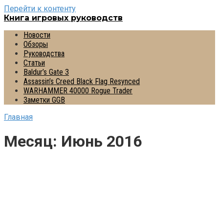
Перейти к контенту
Книга игровых руководств
Новости
Обзоры
Руководства
Статьи
Baldur’s Gate 3
Assassin’s Creed Black Flag Resynced
WARHAMMER 40000 Rogue Trader
Заметки GGB
Главная
Месяц:
Июнь 2016