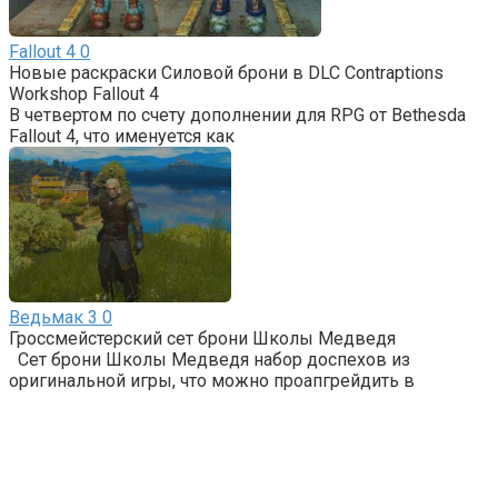
Fallout 4
0
Новые раскраски Силовой брони в DLC Contraptions
Workshop Fallout 4
В четвертом по счету дополнении для RPG от Bethesda
Fallout 4, что именуется как
Ведьмак 3
0
Гроссмейстерский сет брони Школы Медведя
Сет брони Школы Медведя набор доспехов из
оригинальной игры, что можно проапгрейдить в