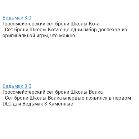
Ведьмак 3
0
Гроссмейстерский сет брони Школы Кота
Сет брони Школы Кота еще одни набор доспехов из
оригинальной игры, что можно
Ведьмак 3
0
Гроссмейстерский сет брони Школы Волка
Сет брони Школы Волка впервые появился в первом
DLC для Ведьмак 3 Каменные