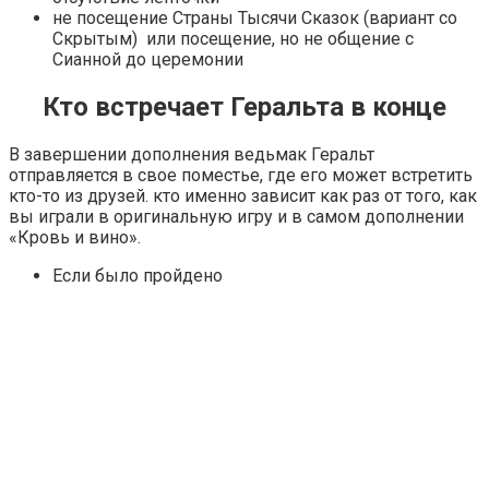
не посещение Страны Тысячи Сказок (вариант со
Скрытым) или посещение, но не общение с
Сианной до церемонии
Кто встречает Геральта в конце
В завершении дополнения ведьмак Геральт
отправляется в свое поместье, где его может встретить
кто-то из друзей. кто именно зависит как раз от того, как
вы играли в оригинальную игру и в самом дополнении
«Кровь и вино».
Если было пройдено