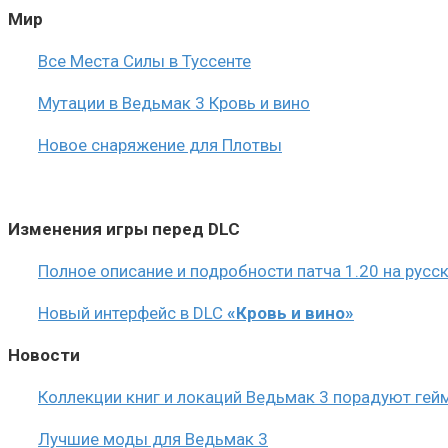
Мир
Все Места Силы в Туссенте
Мутации в Ведьмак 3 Кровь и вино
Новое снаряжение для Плотвы
Изменения
игры перед DLC
Полное описание и подробности патча 1.20 на русс
Новый интерфейс в DLC
«Кровь и вино»
Новости
Коллекции книг и локаций Ведьмак 3 порадуют гей
Лучшие моды для Ведьмак 3