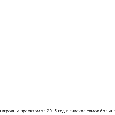
 игровым проектом за 2015 год и снискал самое больш