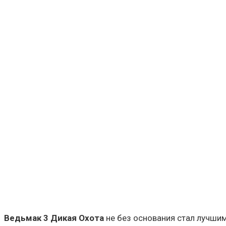
Ведьмак 3 Дикая Охота
не без основания стал лучшим