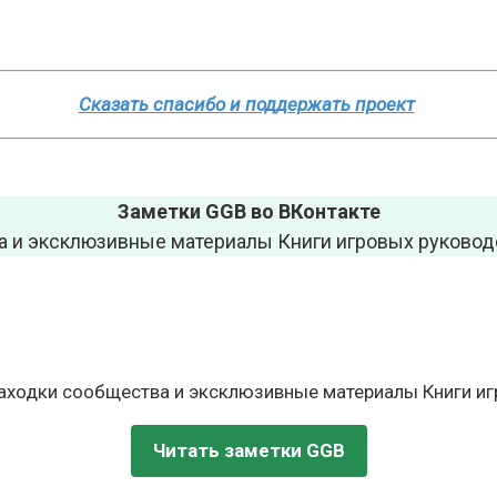
Сказать спасибо и поддержать проект
Заметки GGB во ВКонтакте
а и эксклюзивные материалы Книги игровых руководс
находки сообщества и эксклюзивные материалы Книги игр
Читать заметки GGB