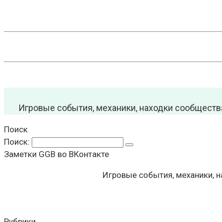
Игровые события, механики, находки сообществ
Поиск
Поиск:
Заметки GGB во ВКонтакте
Игровые события, механики, 
Рубрики