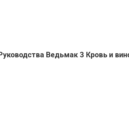
Руководства Ведьмак 3 Кровь и вин