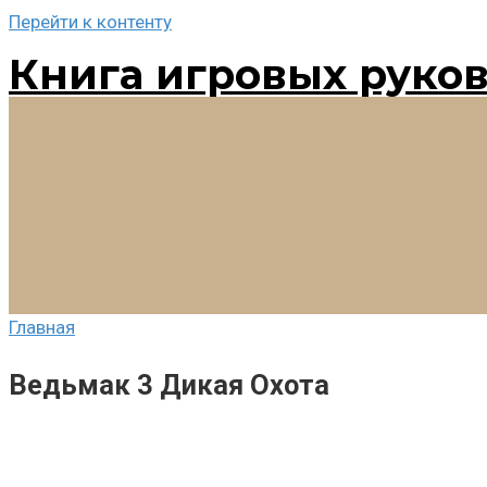
Перейти к контенту
Книга игровых руко
Главная
Ведьмак 3 Дикая Охота