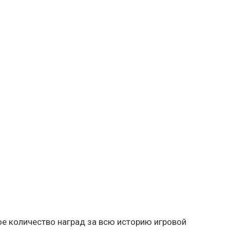
ое количество наград за всю историю игровой