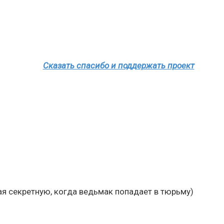
Сказать спасибо и поддержать проект
я секретную, когда ведьмак попадает в тюрьму)