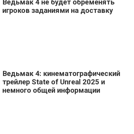
Ведьмак 4 не будет обременять
игроков заданиями на доставку
Ведьмак 4: кинематографический
трейлер State of Unreal 2025 и
немного общей информации