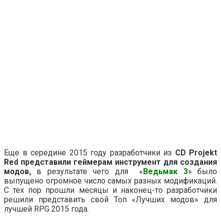
Еще в середине 2015 году разработчики из
CD Projekt
Red представили геймерам инструмент для создания
модов,
в результате чего для «
Ведьмак 3
» было
выпущено огромное число самых разных модификаций.
С тех пор прошли месяцы и наконец-то разработчики
решили представить свой Топ «Лучших модов» для
лучшей RPG 2015 года.