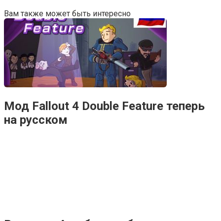
Вам также может быть интересно
Мод Fallout 4 Double Feature теперь
на русском