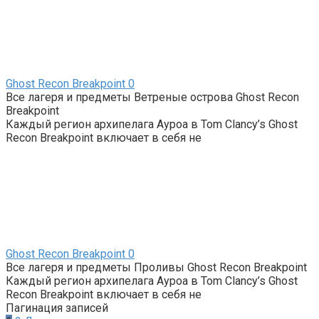
Ghost Recon Breakpoint
0
Все лагеря и предметы Ветреные острова Ghost Recon
Breakpoint
Каждый регион архипелага Ауроа в Tom Clancy’s Ghost
Recon Breakpoint включает в себя не
Ghost Recon Breakpoint
0
Все лагеря и предметы Проливы Ghost Recon Breakpoint
Каждый регион архипелага Ауроа в Tom Clancy’s Ghost
Recon Breakpoint включает в себя не
Пагинация записей