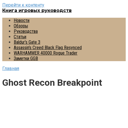
Перейти к контенту
Книга игровых руководств
Новости
Обзоры
Руководства
Статьи
Baldur’s Gate 3
Assassin’s Creed Black Flag Resynced
WARHAMMER 40000 Rogue Trader
Заметки GGB
Главная
Ghost Recon Breakpoint