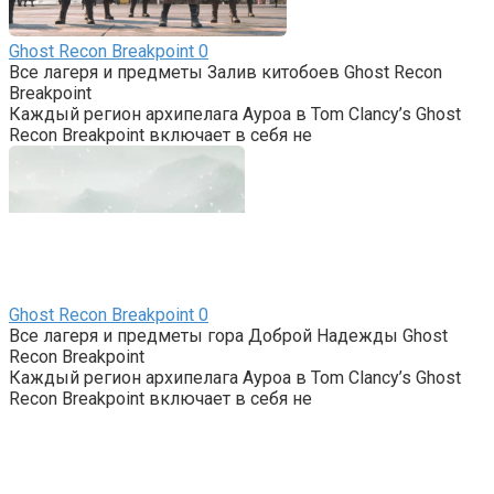
Ghost Recon Breakpoint
0
Все лагеря и предметы Залив китобоев Ghost Recon
Breakpoint
Каждый регион архипелага Ауроа в Tom Clancy’s Ghost
Recon Breakpoint включает в себя не
Ghost Recon Breakpoint
0
Все лагеря и предметы гора Доброй Надежды Ghost
Recon Breakpoint
Каждый регион архипелага Ауроа в Tom Clancy’s Ghost
Recon Breakpoint включает в себя не