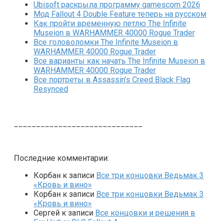
Ubisoft раскрыла программу gamescom 2026
Мод Fallout 4 Double Feature теперь на русском
Как пройти временную петлю The Infinite
Museion в WARHAMMER 40000 Rogue Trader
Все головоломки The Infinite Museion в
WARHAMMER 40000 Rogue Trader
Все варианты как начать The Infinite Museion в
WARHAMMER 40000 Rogue Trader
Все портреты в Assassin’s Creed Black Flag
Resynced
_____________________________
Последние комментарии:
Корбан
к записи
Все три концовки Ведьмак 3
«Кровь и вино»
Корбан
к записи
Все три концовки Ведьмак 3
«Кровь и вино»
Сергей
к записи
Все концовки и решения в