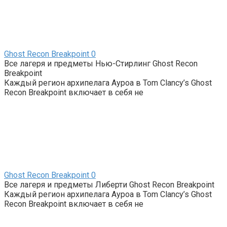
Ghost Recon Breakpoint
0
Все лагеря и предметы Нью-Стирлинг Ghost Recon
Breakpoint
Каждый регион архипелага Ауроа в Tom Clancy’s Ghost
Recon Breakpoint включает в себя не
Ghost Recon Breakpoint
0
Все лагеря и предметы Либерти Ghost Recon Breakpoint
Каждый регион архипелага Ауроа в Tom Clancy’s Ghost
Recon Breakpoint включает в себя не