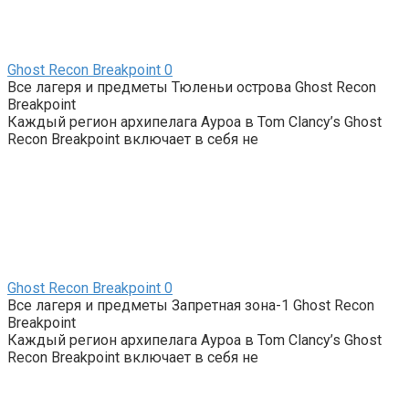
Ghost Recon Breakpoint
0
Все лагеря и предметы Тюленьи острова Ghost Recon
Breakpoint
Каждый регион архипелага Ауроа в Tom Clancy’s Ghost
Recon Breakpoint включает в себя не
Ghost Recon Breakpoint
0
Все лагеря и предметы Запретная зона-1 Ghost Recon
Breakpoint
Каждый регион архипелага Ауроа в Tom Clancy’s Ghost
Recon Breakpoint включает в себя не