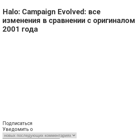
Halo: Campaign Evolved: все
изменения в сравнении с оригиналом
2001 года
Подписаться
Уведомить о