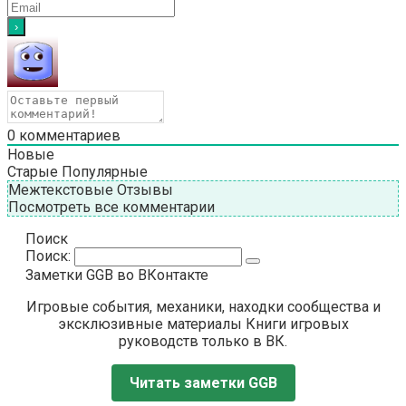
0
комментариев
Новые
Старые
Популярные
Межтекстовые Отзывы
Посмотреть все комментарии
Поиск
Поиск:
Заметки GGB во ВКонтакте
Игровые события, механики, находки сообщества и
эксклюзивные материалы Книги игровых
руководств только в ВК.
Читать заметки GGB