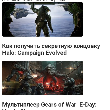
Как получить секретную концовку
Halo: Campaign Evolved
Мультиплеер Gears of War: E-Day: