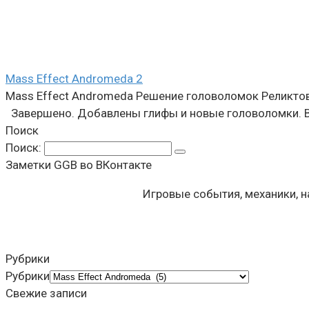
Mass Effect Andromeda
2
Mass Effect Andromeda Решение головоломок Реликто
Завершено. Добавлены глифы и новые головоломки. В
Поиск
Поиск:
Заметки GGB во ВКонтакте
Игровые события, механики, 
Рубрики
Рубрики
Свежие записи