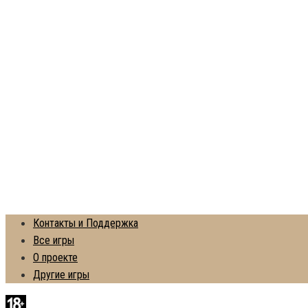
Контакты и Поддержка
Все игры
О проекте
Другие игры