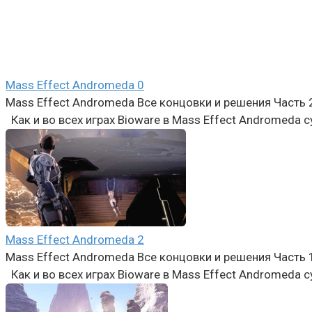
Mass Effect Andromeda
0
Mass Effect Andromeda Все концовки и решения Часть 
Как и во всех играх Bioware в Mass Effect Andromeda
Mass Effect Andromeda
2
Mass Effect Andromeda Все концовки и решения Часть 
Как и во всех играх Bioware в Mass Effect Andromeda