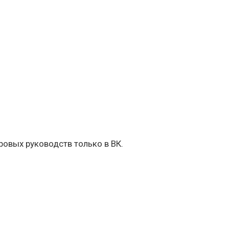
овых руководств только в ВК.