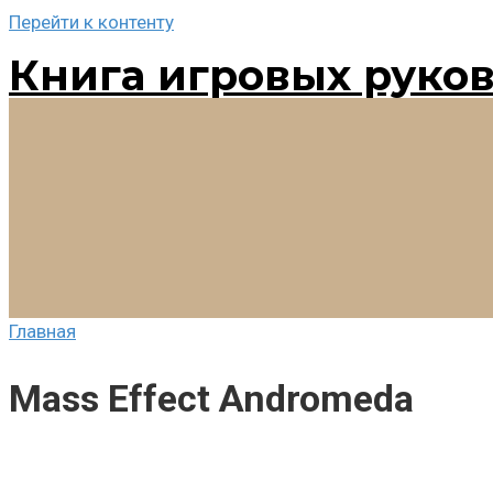
Перейти к контенту
Книга игровых руко
Главная
Mass Effect Andromeda