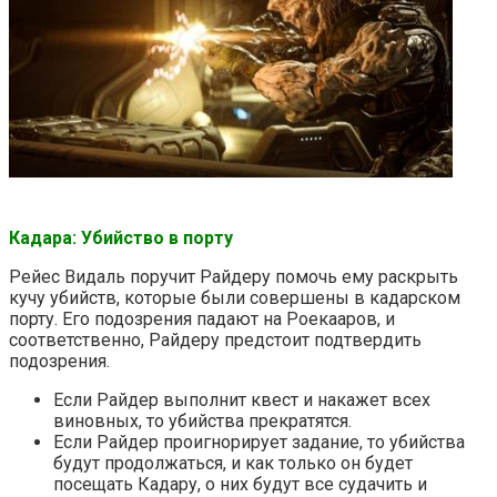
Кадара: Убийство в порту
Рейес Видаль поручит Райдеру помочь ему раскрыть
кучу убийств, которые были совершены в кадарском
порту. Его подозрения падают на Роекааров, и
соответственно, Райдеру предстоит подтвердить
подозрения.
Если Райдер выполнит квест и накажет всех
виновных, то убийства прекратятся.
Если Райдер проигнорирует задание, то убийства
будут продолжаться, и как только он будет
посещать Кадару, о них будут все судачить и