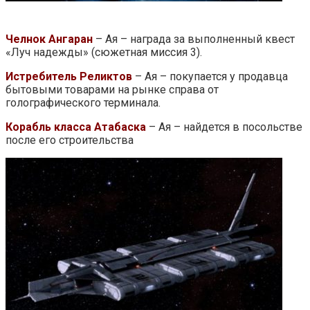
Челнок Ангаран
– Ая – награда за выполненный квест
«Луч надежды» (сюжетная миссия 3).
Истребитель Реликтов
– Ая – покупается у продавца
бытовыми товарами на рынке справа от
голографического терминала.
Корабль класса Атабаска
– Ая – найдется в посольстве
после его строительства