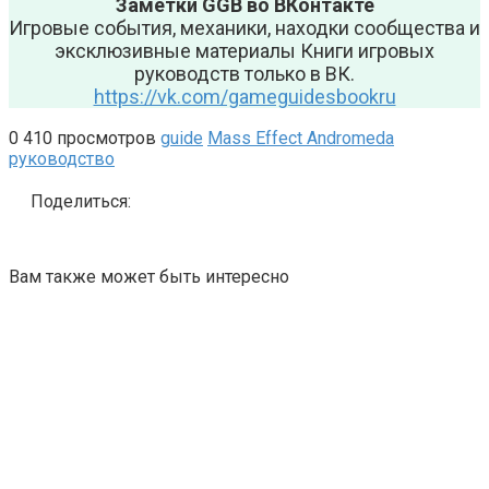
Заметки GGB во ВКонтакте
Игровые события, механики, находки сообщества и
эксклюзивные материалы Книги игровых
руководств только в ВК.
https://vk.com/gameguidesbookru
0
410 просмотров
guide
Mass Effect Andromeda
руководство
Поделиться:
Вам также может быть интересно