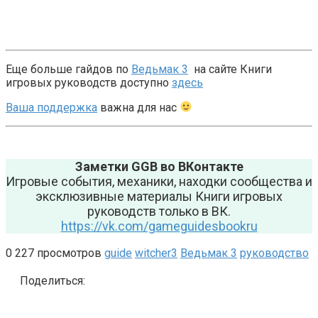
Еще больше гайдов по
Ведьмак 3
на сайте Книги
игровых руководств доступно
здесь
Ваша поддержка
важна для нас
Заметки GGB во ВКонтакте
Игровые события, механики, находки сообщества и
эксклюзивные материалы Книги игровых
руководств только в ВК.
https://vk.com/gameguidesbookru
0
227 просмотров
guide
witcher3
Ведьмак 3
руководство
Поделиться: