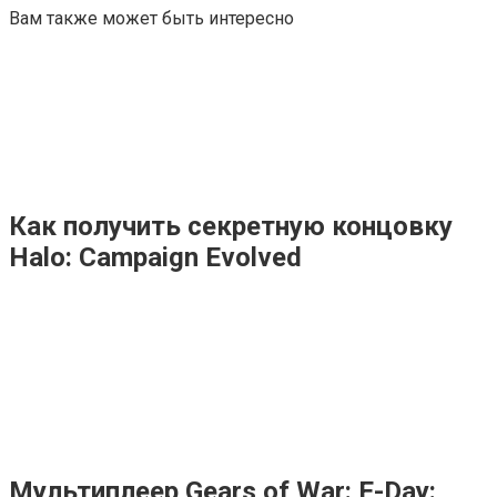
Вам также может быть интересно
Как получить секретную концовку
Halo: Campaign Evolved
Мультиплеер Gears of War: E-Day: