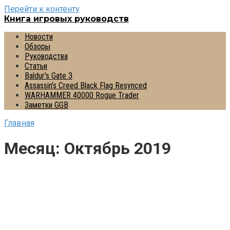
Перейти к контенту
Книга игровых руководств
Новости
Обзоры
Руководства
Статьи
Baldur’s Gate 3
Assassin’s Creed Black Flag Resynced
WARHAMMER 40000 Rogue Trader
Заметки GGB
Главная
Месяц:
Октябрь 2019