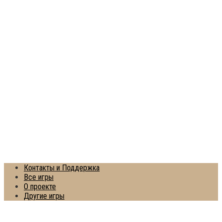
Контакты и Поддержка
Все игры
О проекте
Другие игры