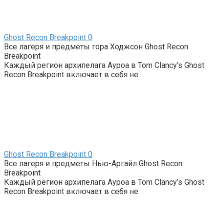
Ghost Recon Breakpoint
0
Все лагеря и предметы гора Ходжсон Ghost Recon
Breakpoint
Каждый регион архипелага Ауроа в Tom Clancy’s Ghost
Recon Breakpoint включает в себя не
Ghost Recon Breakpoint
0
Все лагеря и предметы Нью-Аргайл Ghost Recon
Breakpoint
Каждый регион архипелага Ауроа в Tom Clancy’s Ghost
Recon Breakpoint включает в себя не