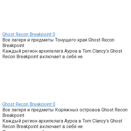
Ghost Recon Breakpoint
0
Все лагеря и предметы Тонущего края Ghost Recon
Breakpoint
Каждый регион архипелага Ауроа в Tom Clancy’s Ghost
Recon Breakpoint включает в себя не
Ghost Recon Breakpoint
0
Все лагеря и предметы Коряжных островов Ghost Recon
Breakpoint
Каждый регион архипелага Ауроа в Tom Clancy’s Ghost
Recon Breakpoint включает в себя не