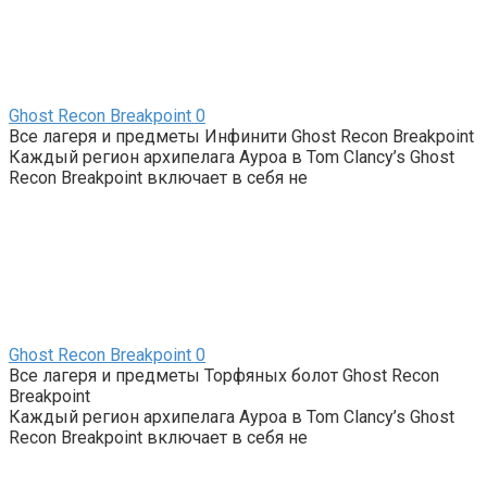
Ghost Recon Breakpoint
0
Все лагеря и предметы Инфинити Ghost Recon Breakpoint
Каждый регион архипелага Ауроа в Tom Clancy’s Ghost
Recon Breakpoint включает в себя не
Ghost Recon Breakpoint
0
Все лагеря и предметы Торфяных болот Ghost Recon
Breakpoint
Каждый регион архипелага Ауроа в Tom Clancy’s Ghost
Recon Breakpoint включает в себя не