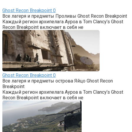
Ghost Recon Breakpoint
0
Все лагеря и предметы Проливы Ghost Recon Breakpoint
Каждый регион архипелага Ауроа в Tom Clancy’s Ghost
Recon Breakpoint включает в себя не
Ghost Recon Breakpoint
0
Все лагеря и предметы острова Яйцо Ghost Recon
Breakpoint
Каждый регион архипелага Ауроа в Tom Clancy’s Ghost
Recon Breakpoint включает в себя не