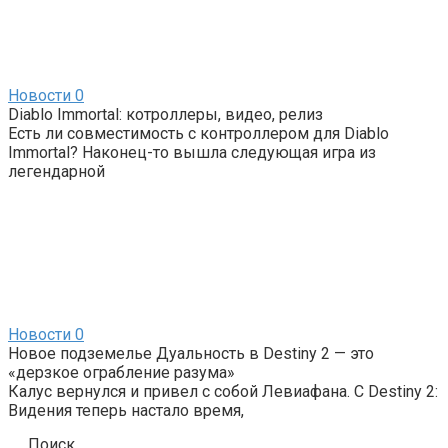
Новости
0
Diablo Immortal: котроллеры, видео, релиз
Есть ли совместимость с контроллером для Diablo
Immortal? Наконец-то вышла следующая игра из
легендарной
Новости
0
Новое подземелье Дуальность в Destiny 2 — это
«дерзкое ограбление разума»
Калус вернулся и привел с собой Левиафана. С Destiny 2:
Видения теперь настало время,
Поиск