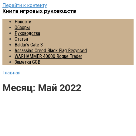
Перейти к контенту
Книга игровых руководств
Новости
Обзоры
Руководства
Статьи
Baldur’s Gate 3
Assassin’s Creed Black Flag Resynced
WARHAMMER 40000 Rogue Trader
Заметки GGB
Главная
Месяц:
Май 2022