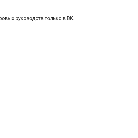
овых руководств только в ВК.