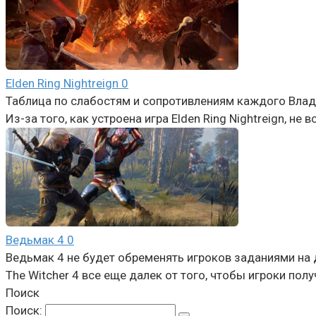
Elden Ring Nightreign
0
Таблица по слабостям и сопротивлениям каждого Влады
Из-за того, как устроена игра Elden Ring Nightreign, не
Ведьмак 4
0
Ведьмак 4 не будет обременять игроков заданиями на 
The Witcher 4 все еще далек от того, чтобы игроки полу
Поиск
Поиск: