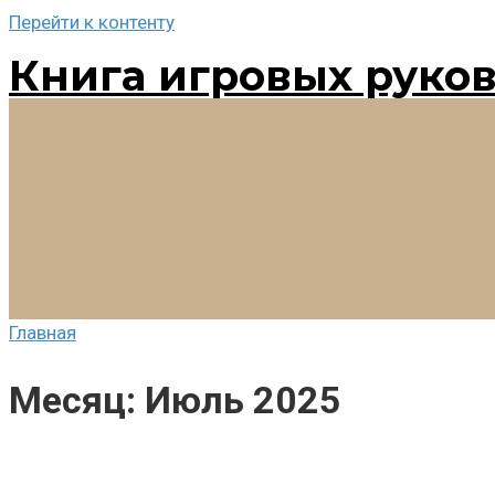
Перейти к контенту
Книга игровых руко
Главная
Месяц:
Июль 2025