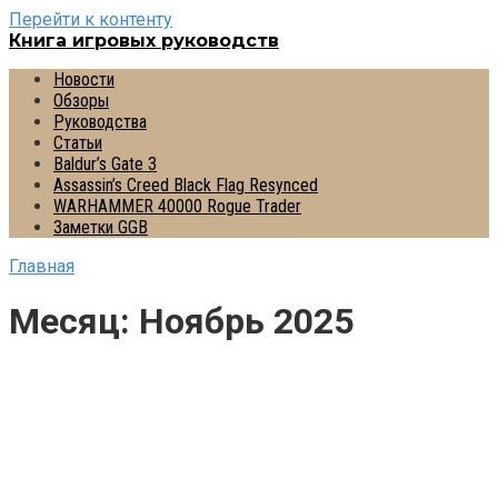
Перейти к контенту
Книга игровых руководств
Новости
Обзоры
Руководства
Статьи
Baldur’s Gate 3
Assassin’s Creed Black Flag Resynced
WARHAMMER 40000 Rogue Trader
Заметки GGB
Главная
Месяц:
Ноябрь 2025