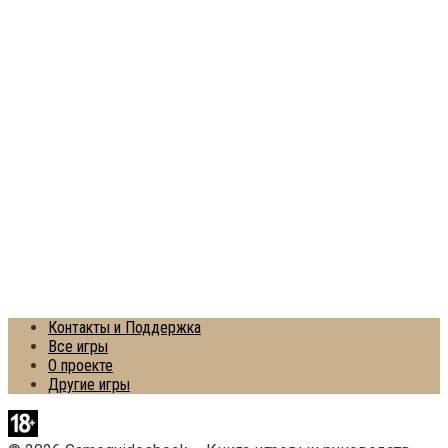
Контакты и Поддержка
Все игры
О проекте
Другие игры