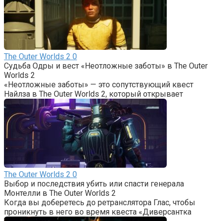
The Outer Worlds 2
0
Судьба Одры и вест «Неотложные заботы» в The Outer
Worlds 2
«Неотложные заботы» — это сопутствующий квест
Найлза в The Outer Worlds 2, который открывает
The Outer Worlds 2
0
Выбор и последствия убить или спасти генерала
Монтелли в The Outer Worlds 2
Когда вы доберетесь до ретранслятора Глас, чтобы
проникнуть в него во время квеста «Диверсантка