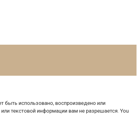
т быть использовано, воспроизведено или
 или текстовой информации вам не разрешается. You