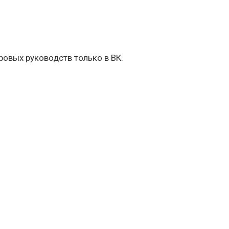
овых руководств только в ВК.