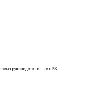
овых руководств только в ВК.