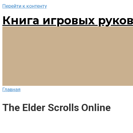
Перейти к контенту
Книга игровых руко
Главная
The Elder Scrolls Online