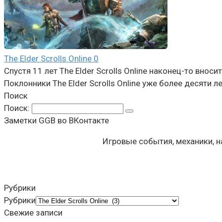
The Elder Scrolls Online
0
Спустя 11 лет The Elder Scrolls Online наконец-то вно
Поклонники The Elder Scrolls Online уже более десяти
Поиск
Поиск:
Заметки GGB во ВКонтакте
Игровые события, механики, 
Рубрики
Рубрики
Свежие записи