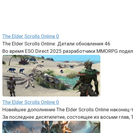
The Elder Scrolls Online
0
The Elder Scrolls Online: Детали обновления 46
Во время ESO Direct 2025 разработчики MMORPG подел
The Elder Scrolls Online
0
Новейшее дополнение The Elder Scrolls Online наконец
За последнее десятилетие, состоящее из восьми глав, T