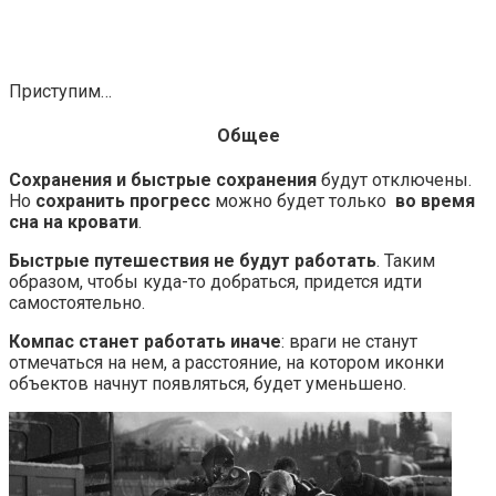
Приступим…
Общее
Сохранения и быстрые сохранения
будут отключены.
Но
сохранить прогресс
можно будет только
во время
сна на кровати
.
Быстрые путешествия не будут работать
. Таким
образом, чтобы куда-то добраться, придется идти
самостоятельно.
Компас станет работать иначе
: враги не станут
отмечаться на нем, а расстояние, на котором иконки
объектов начнут появляться, будет уменьшено.