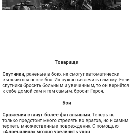
Товарищи
Спутники,
раненые в бою, не смогут автоматически
вылечиться после боя. Их нужно вылечить самому. Если
спутника бросить больным и увеченным, то он вернётся
к себе домой сам и тем самым, бросит Героя.
Бои
Сражения станут более фатальными.
Теперь не
только предстоит много стрелять во врагов, но и самим
терпеть множественные повреждения. С помощью
«Адреналина» можно увеличить урон.