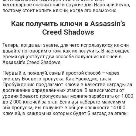
легендарное снаряжение и оружие для Наоэ или Ясукэ,
поэтому стоит копить ключи, когда это возможно.
Как получить ключи в Assassin’s
Creed Shadows
Теперь, когда вы знаете, для чего используются ключи,
давайте поговорим о том, как их получить. В настоящее
время существует два способа получения ключей в
Assassin’s Creed Shadows.
Первый и, пожалуй, самый простой способ – через
систему Боевого пропуска. Как Наследие, так и
Пробуждение предлагают ключи в качестве награды за
достижение определенных этапов. В зависимости от
уровня боевого пропуска вы можете заработать от 1 000
до 2 000 ключей за этап. Если вы наберете максимум
оба пропуска, вы получите в общей сложности 14 000
ключей, в каждом из которых будет 5 наград за этапы.