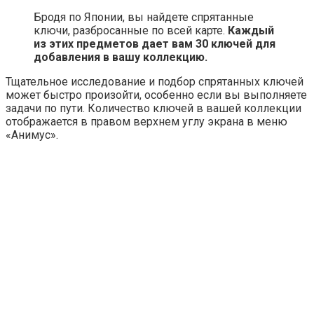
Бродя по Японии, вы найдете спрятанные
ключи, разбросанные по всей карте.
Каждый
из этих предметов дает вам 30 ключей для
добавления в вашу коллекцию.
Тщательное исследование и подбор спрятанных ключей
может быстро произойти, особенно если вы выполняете
задачи по пути. Количество ключей в вашей коллекции
отображается в правом верхнем углу экрана в меню
«Анимус».