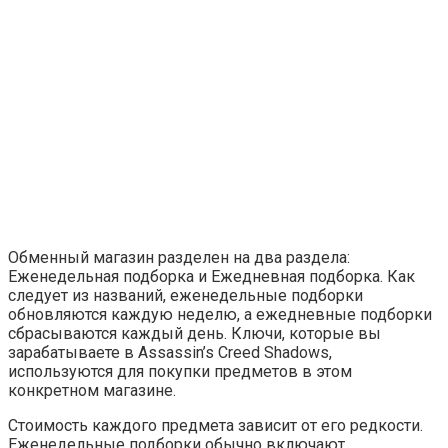
Обменный магазин разделен на два раздела:
Еженедельная подборка и Ежедневная подборка. Как
следует из названий, еженедельные подборки
обновляются каждую неделю, а ежедневные подборки
сбрасываются каждый день. Ключи, которые вы
зарабатываете в Assassin’s Creed Shadows,
используются для покупки предметов в этом
конкретном магазине.
Стоимость каждого предмета зависит от его редкости.
Еженедельные подборки обычно включают