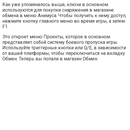
Как уже упоминалось выше, ключи в основном
используются для покупки снаряжения в магазине
обмена в меню Анимуса. Чтобы получить к нему доступ,
нажмите кнопку главного меню во время игры, а затем
F1.
Это откроет меню Проекты, которое в основном
представляет собой систему боевого пропуска игры.
Используйте триггерные кнопки или Q/E, в зависимости
от вашей платформы, чтобы переключиться на вкладку
Обмен. Теперь вы попали в магазин Обмен.