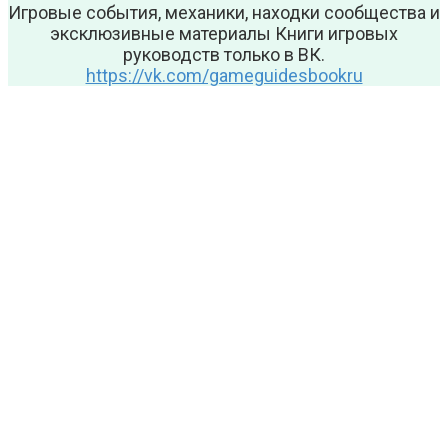
Игровые события, механики, находки сообщества и
эксклюзивные материалы Книги игровых
руководств только в ВК.
https://vk.com/gameguidesbookru