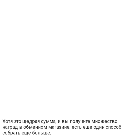
Хотя это щедрая сумма, и вы получите множество
наград в обменном магазине, есть еще один способ
собрать еще больше.