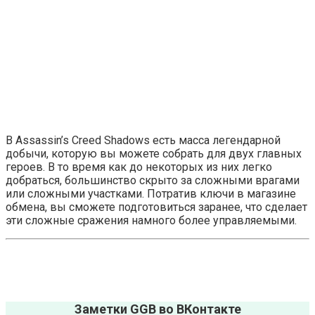
В Assassin’s Creed Shadows есть масса легендарной
добычи, которую вы можете собрать для двух главных
героев. В то время как до некоторых из них легко
добраться, большинство скрыто за сложными врагами
или сложными участками. Потратив ключи в магазине
обмена, вы сможете подготовиться заранее, что сделает
эти сложные сражения намного более управляемыми.
Заметки GGB во ВКонтакте