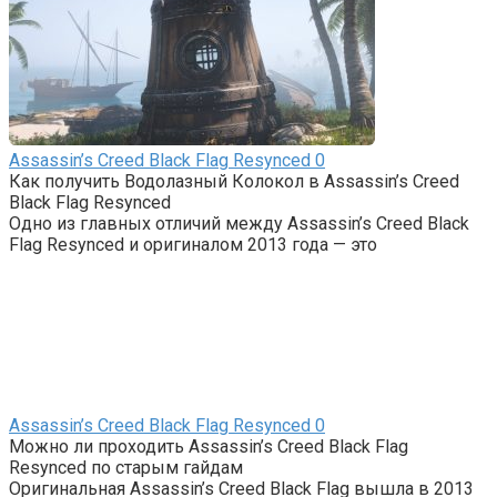
Assassin’s Creed Black Flag Resynced
0
Как получить Водолазный Колокол в Assassin’s Creed
Black Flag Resynced
Одно из главных отличий между Assassin’s Creed Black
Flag Resynced и оригиналом 2013 года — это
Assassin’s Creed Black Flag Resynced
0
Можно ли проходить Assassin’s Creed Black Flag
Resynced по старым гайдам
Оригинальная Assassin’s Creed Black Flag вышла в 2013