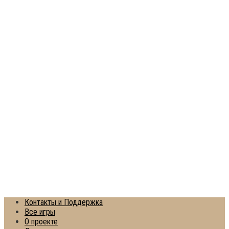
Контакты и Поддержка
Все игры
О проекте