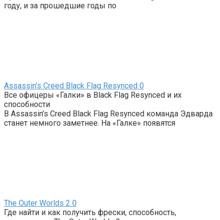
году, и за прошедшие годы по
Assassin’s Creed Black Flag Resynced
0
Все офицеры «Галки» в Black Flag Resynced и их
способности
В Assassin’s Creed Black Flag Resynced команда Эдварда
станет немного заметнее. На «Галке» появятся
The Outer Worlds 2
0
Где найти и как получить фрески, способность,