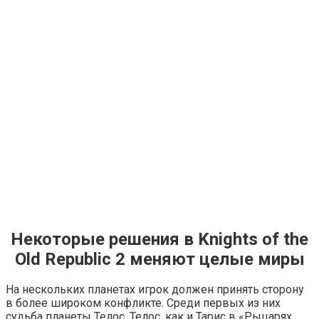
Некоторые решения в Knights of the
Old Republic 2 меняют целые миры
На нескольких планетах игрок должен принять сторону
в более широком конфликте. Среди первых из них
судьба планеты Телос. Телос, как и Тарис в «Рыцарях