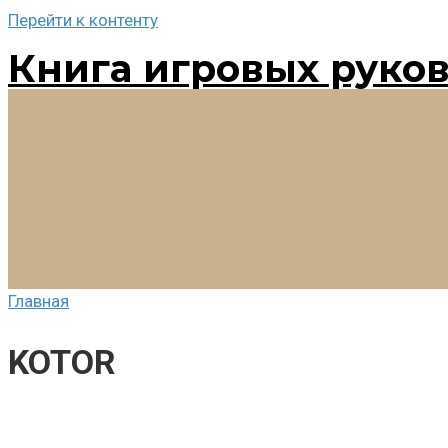
Перейти к контенту
Книга игровых руко
Главная
KOTOR