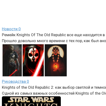
Новости
0
Ремейк Knights Of The Old Republic все еще находится 
Прошло довольно много времени с тех пор, как был ано
Руководства
0
Knights of the Old Republic 2: как выбор светлой и тем
Одной из самых важных особенностей Knights of the Old