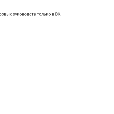
овых руководств только в ВК.